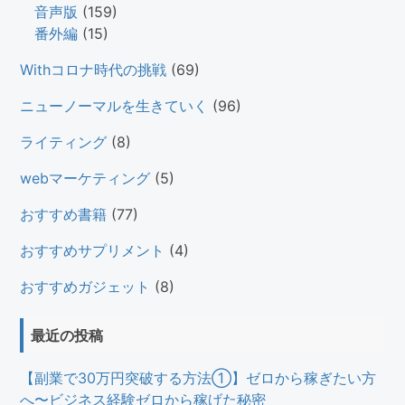
音声版
(159)
番外編
(15)
Withコロナ時代の挑戦
(69)
ニューノーマルを生きていく
(96)
ライティング
(8)
webマーケティング
(5)
おすすめ書籍
(77)
おすすめサプリメント
(4)
おすすめガジェット
(8)
最近の投稿
【副業で30万円突破する方法①】ゼロから稼ぎたい方
へ〜ビジネス経験ゼロから稼げた秘密