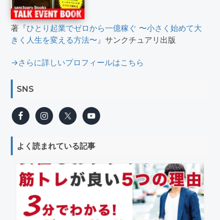
著
『ひとり起業でゼロから一億稼ぐ 〜小さく始めて大
きく人生を変える方法〜』
サンクチュアリ出版
→さらに詳しいプロフィールはこちら
SNS
よく読まれている記事