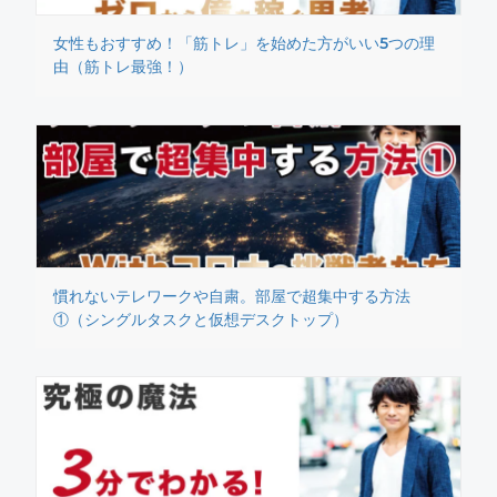
女性もおすすめ！「筋トレ」を始めた方がいい5つの理
由（筋トレ最強！）
慣れないテレワークや自粛。部屋で超集中する方法
①（シングルタスクと仮想デスクトップ）