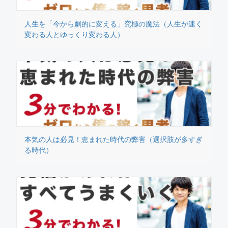
人生を「今から劇的に変える」究極の魔法（人生が速く
変わる人とゆっくり変わる人）
本気の人は必見！恵まれた時代の弊害（選択肢が多すぎ
る時代）