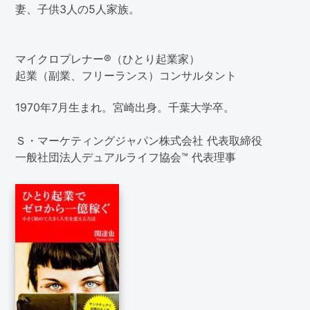
妻、子供3人の5人家族。
マイクロプレナー®（ひとり起業家）
起業（副業、フリーランス）コンサルタント
1970年7月生まれ。宮崎出身。千葉大学卒。
Ｓ・マーケティングジャパン株式会社 代表取締役
一般社団法人デュアルライフ協会™ 代表理事