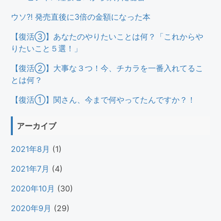
ウソ?! 発売直後に3倍の金額になった本
【復活③】あなたのやりたいことは何？「これからや
りたいこと５選！」
【復活②】大事な３つ！今、チカラを一番入れてるこ
とは何？
【復活①】関さん、今まで何やってたんですか？！
アーカイブ
2021年8月
(1)
2021年7月
(4)
2020年10月
(30)
2020年9月
(29)