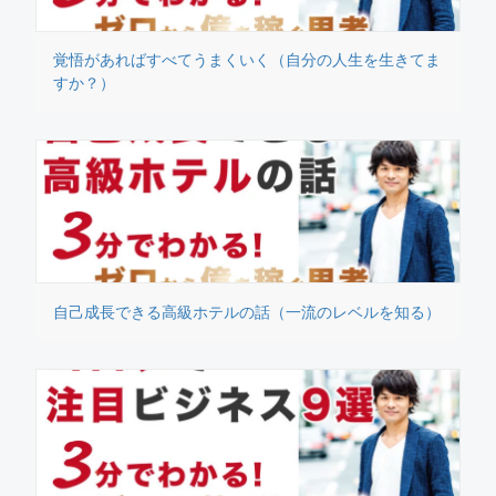
覚悟があればすべてうまくいく（自分の人生を生きてま
すか？）
自己成長できる高級ホテルの話（一流のレベルを知る）