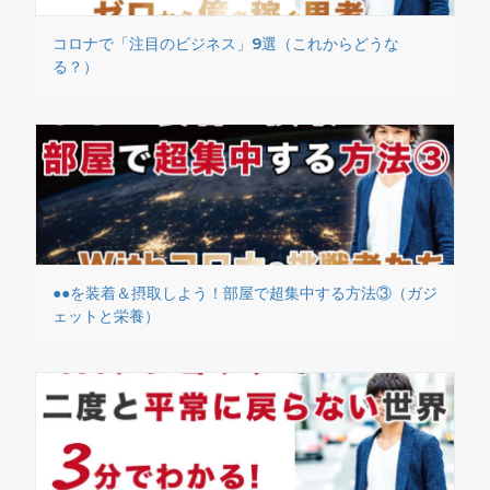
コロナで「注目のビジネス」9選（これからどうな
る？）
●●を装着＆摂取しよう！部屋で超集中する方法③（ガジ
ェットと栄養）