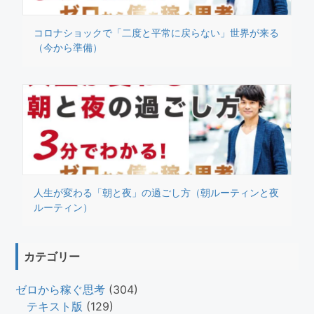
コロナショックで「二度と平常に戻らない」世界が来る
（今から準備）
人生が変わる「朝と夜」の過ごし方（朝ルーティンと夜
ルーティン）
カテゴリー
ゼロから稼ぐ思考
(304)
テキスト版
(129)