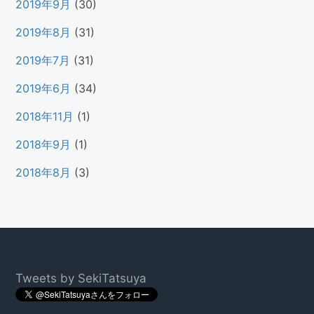
2019年9月
(30)
2019年8月
(31)
2019年7月
(31)
2019年6月
(34)
2018年11月
(1)
2018年9月
(1)
2018年8月
(3)
Footer
Tweets by SekiTatsuya