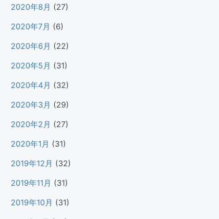
2020年8月
(27)
2020年7月
(6)
2020年6月
(22)
2020年5月
(31)
2020年4月
(32)
2020年3月
(29)
2020年2月
(27)
2020年1月
(31)
2019年12月
(32)
2019年11月
(31)
2019年10月
(31)