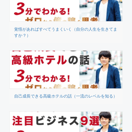
覚悟があればすべてうまくいく（自分の人生を生きてま
すか？）
自己成長できる高級ホテルの話（一流のレベルを知る）