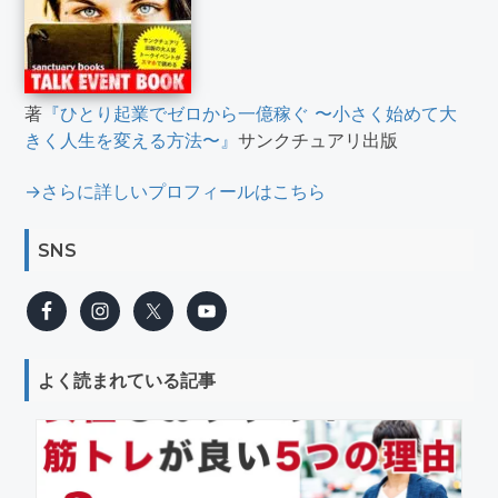
著
『ひとり起業でゼロから一億稼ぐ 〜小さく始めて大
きく人生を変える方法〜』
サンクチュアリ出版
→さらに詳しいプロフィールはこちら
SNS
よく読まれている記事