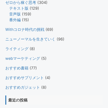
ゼロから稼ぐ思考
(304)
テキスト版
(129)
音声版
(159)
番外編
(15)
Withコロナ時代の挑戦
(69)
ニューノーマルを生きていく
(96)
ライティング
(8)
webマーケティング
(5)
おすすめ書籍
(77)
おすすめサプリメント
(4)
おすすめガジェット
(8)
最近の投稿