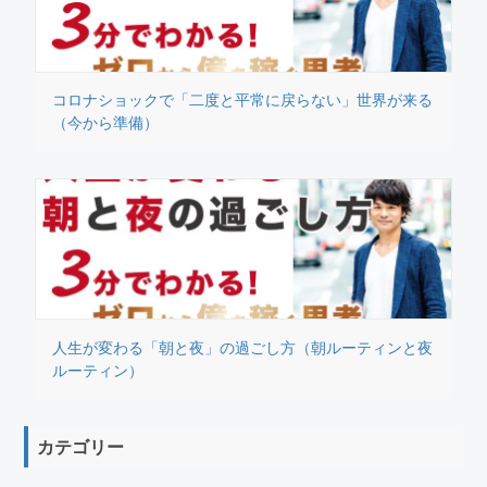
コロナショックで「二度と平常に戻らない」世界が来る
（今から準備）
人生が変わる「朝と夜」の過ごし方（朝ルーティンと夜
ルーティン）
カテゴリー