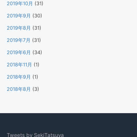
2019年10月
(31)
2019年9月
(30)
2019年8月
(31)
2019年7月
(31)
2019年6月
(34)
2018年11月
(1)
2018年9月
(1)
2018年8月
(3)
Footer
Tweets by SekiTatsuya