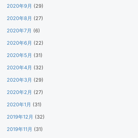
2020年9月
(29)
2020年8月
(27)
2020年7月
(6)
2020年6月
(22)
2020年5月
(31)
2020年4月
(32)
2020年3月
(29)
2020年2月
(27)
2020年1月
(31)
2019年12月
(32)
2019年11月
(31)