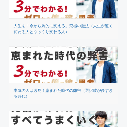
人生を「今から劇的に変える」究極の魔法（人生が速く
変わる人とゆっくり変わる人）
本気の人は必見！恵まれた時代の弊害（選択肢が多すぎ
る時代）