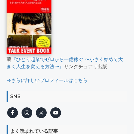
著
『ひとり起業でゼロから一億稼ぐ 〜小さく始めて大
きく人生を変える方法〜』
サンクチュアリ出版
→さらに詳しいプロフィールはこちら
SNS
よく読まれている記事