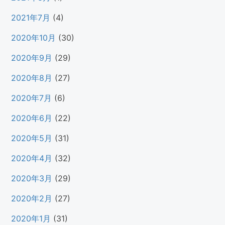
2021年7月
(4)
2020年10月
(30)
2020年9月
(29)
2020年8月
(27)
2020年7月
(6)
2020年6月
(22)
2020年5月
(31)
2020年4月
(32)
2020年3月
(29)
2020年2月
(27)
2020年1月
(31)