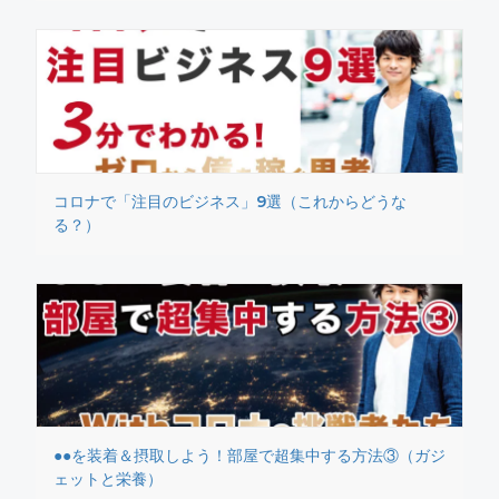
コロナで「注目のビジネス」9選（これからどうな
る？）
●●を装着＆摂取しよう！部屋で超集中する方法③（ガジ
ェットと栄養）