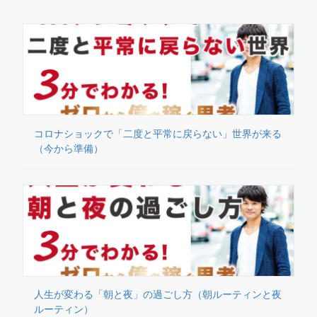
コロナショックで「二度と平常に戻らない」世界が来る
（今から準備）
人生が変わる「朝と夜」の過ごし方（朝ルーティンと夜
ルーティン）