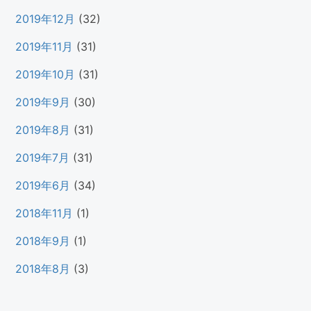
2019年12月
(32)
2019年11月
(31)
2019年10月
(31)
2019年9月
(30)
2019年8月
(31)
2019年7月
(31)
2019年6月
(34)
2018年11月
(1)
2018年9月
(1)
2018年8月
(3)