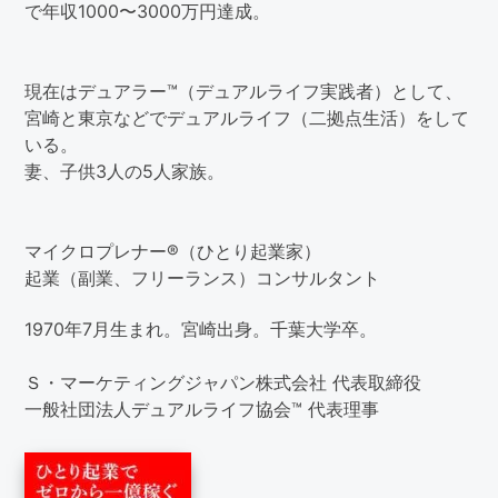
で年収1000〜3000万円達成。
現在はデュアラー™（デュアルライフ実践者）として、
宮崎と東京などでデュアルライフ（二拠点生活）をして
いる。
妻、子供3人の5人家族。
マイクロプレナー®（ひとり起業家）
起業（副業、フリーランス）コンサルタント
1970年7月生まれ。宮崎出身。千葉大学卒。
Ｓ・マーケティングジャパン株式会社 代表取締役
一般社団法人デュアルライフ協会™ 代表理事