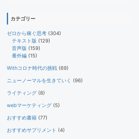
カテゴリー
ゼロから稼ぐ思考
(304)
テキスト版
(129)
音声版
(159)
番外編
(15)
Withコロナ時代の挑戦
(69)
ニューノーマルを生きていく
(96)
ライティング
(8)
webマーケティング
(5)
おすすめ書籍
(77)
おすすめサプリメント
(4)