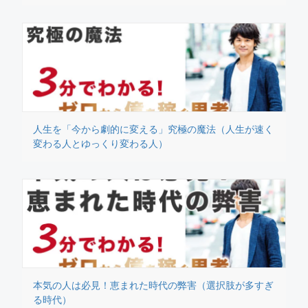
人生を「今から劇的に変える」究極の魔法（人生が速く
変わる人とゆっくり変わる人）
本気の人は必見！恵まれた時代の弊害（選択肢が多すぎ
る時代）