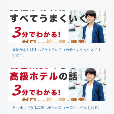
覚悟があればすべてうまくいく（自分の人生を生きてま
すか？）
自己成長できる高級ホテルの話（一流のレベルを知る）