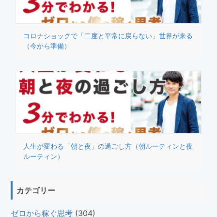
コロナショックで「二度と平常に戻らない」世界が来る
（今から準備）
人生が変わる「朝と夜」の過ごし方（朝ルーティンと夜
ルーティン）
カテゴリー
ゼロから稼ぐ思考
(304)