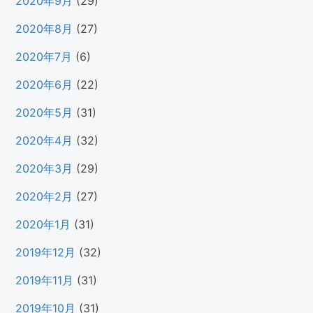
2020年9月
(29)
2020年8月
(27)
2020年7月
(6)
2020年6月
(22)
2020年5月
(31)
2020年4月
(32)
2020年3月
(29)
2020年2月
(27)
2020年1月
(31)
2019年12月
(32)
2019年11月
(31)
2019年10月
(31)