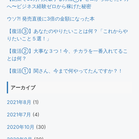
へ〜ビジネス経験ゼロから稼げた秘密
ウソ?! 発売直後に3倍の金額になった本
【復活③】あなたのやりたいことは何？「これからや
りたいこと５選！」
【復活②】大事な３つ！今、チカラを一番入れてるこ
とは何？
【復活①】関さん、今まで何やってたんですか？！
アーカイブ
2021年8月
(1)
2021年7月
(4)
2020年10月
(30)