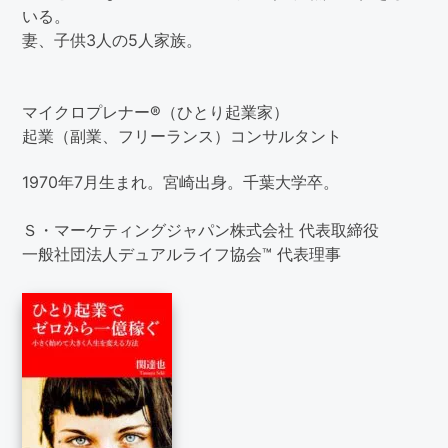
いる。
妻、子供3人の5人家族。
マイクロプレナー®（ひとり起業家）
起業（副業、フリーランス）コンサルタント
1970年7月生まれ。宮崎出身。千葉大学卒。
Ｓ・マーケティングジャパン株式会社 代表取締役
一般社団法人デュアルライフ協会™ 代表理事