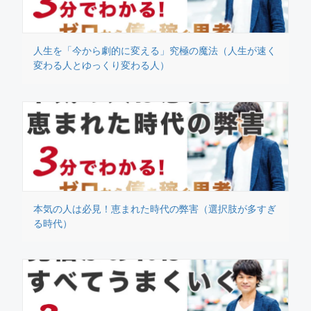
人生を「今から劇的に変える」究極の魔法（人生が速く
変わる人とゆっくり変わる人）
本気の人は必見！恵まれた時代の弊害（選択肢が多すぎ
る時代）