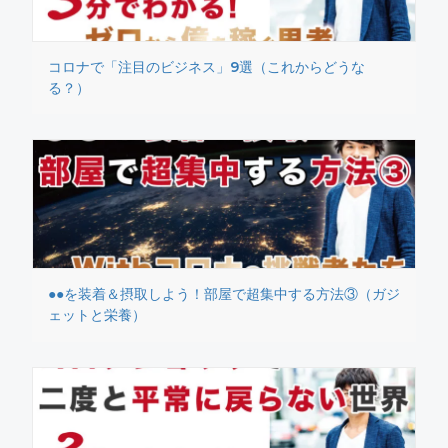
コロナで「注目のビジネス」9選（これからどうな
る？）
●●を装着＆摂取しよう！部屋で超集中する方法③（ガジ
ェットと栄養）