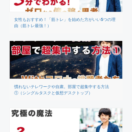
女性もおすすめ！「筋トレ」を始めた方がいい5つの理
由（筋トレ最強！）
慣れないテレワークや自粛。部屋で超集中する方法
①（シングルタスクと仮想デスクトップ）