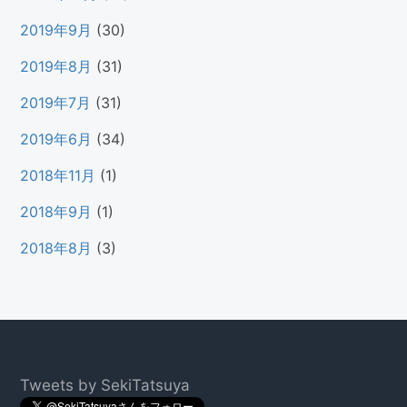
2019年9月
(30)
2019年8月
(31)
2019年7月
(31)
2019年6月
(34)
2018年11月
(1)
2018年9月
(1)
2018年8月
(3)
Footer
Tweets by SekiTatsuya