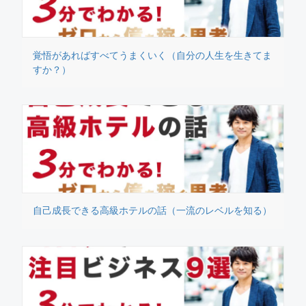
覚悟があればすべてうまくいく（自分の人生を生きてま
すか？）
自己成長できる高級ホテルの話（一流のレベルを知る）