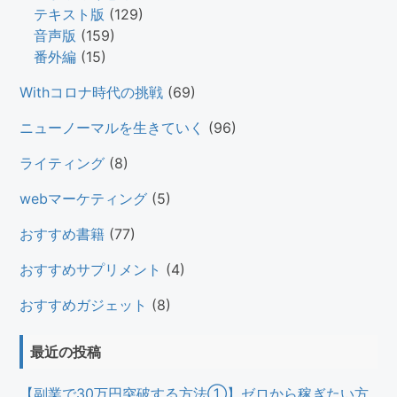
テキスト版
(129)
音声版
(159)
番外編
(15)
Withコロナ時代の挑戦
(69)
ニューノーマルを生きていく
(96)
ライティング
(8)
webマーケティング
(5)
おすすめ書籍
(77)
おすすめサプリメント
(4)
おすすめガジェット
(8)
最近の投稿
【副業で30万円突破する方法①】ゼロから稼ぎたい方