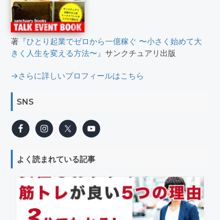
著
『ひとり起業でゼロから一億稼ぐ 〜小さく始めて大
きく人生を変える方法〜』
サンクチュアリ出版
→さらに詳しいプロフィールはこちら
SNS
よく読まれている記事