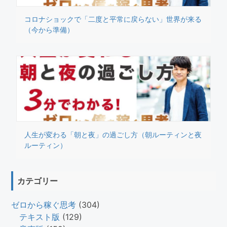
コロナショックで「二度と平常に戻らない」世界が来る
（今から準備）
人生が変わる「朝と夜」の過ごし方（朝ルーティンと夜
ルーティン）
カテゴリー
ゼロから稼ぐ思考
(304)
テキスト版
(129)