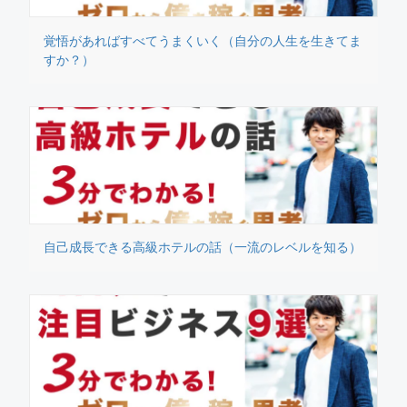
覚悟があればすべてうまくいく（自分の人生を生きてま
すか？）
自己成長できる高級ホテルの話（一流のレベルを知る）