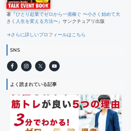
著
『ひとり起業でゼロから一億稼ぐ 〜小さく始めて大
きく人生を変える方法〜』
サンクチュアリ出版
→さらに詳しいプロフィールはこちら
SNS
よく読まれている記事