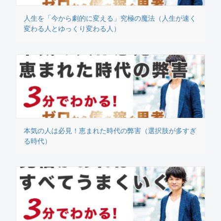
人生を「今から劇的に変える」究極の魔法（人生が速く
変わる人とゆっくり変わる人）
本気の人は必見！恵まれた時代の弊害（選択肢が多すぎ
る時代）