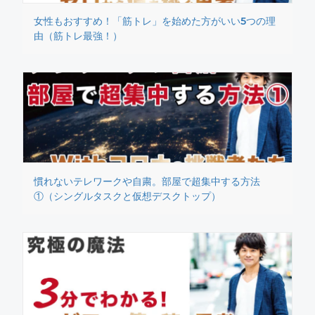
女性もおすすめ！「筋トレ」を始めた方がいい5つの理
由（筋トレ最強！）
慣れないテレワークや自粛。部屋で超集中する方法
①（シングルタスクと仮想デスクトップ）