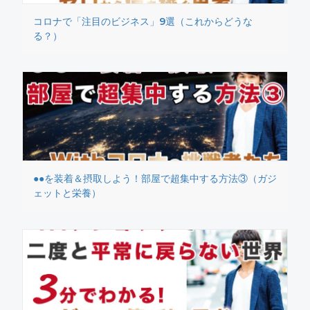
コロナで「注目のビジネス」9選（これからどうな
る？）
●●を装着＆摂取しよう！部屋で超集中する方法③（ガジ
ェットと栄養）