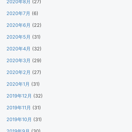
2020年8月
(27)
2020年7月
(6)
2020年6月
(22)
2020年5月
(31)
2020年4月
(32)
2020年3月
(29)
2020年2月
(27)
2020年1月
(31)
2019年12月
(32)
2019年11月
(31)
2019年10月
(31)
2019年9月
(30)