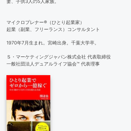
妻、子供3人の5人家族。
マイクロプレナー®（ひとり起業家）
起業（副業、フリーランス）コンサルタント
1970年7月生まれ。宮崎出身。千葉大学卒。
Ｓ・マーケティングジャパン株式会社 代表取締役
一般社団法人デュアルライフ協会™ 代表理事