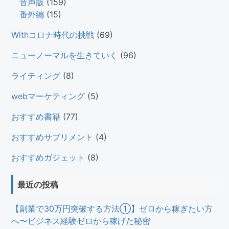
音声版
(159)
番外編
(15)
Withコロナ時代の挑戦
(69)
ニューノーマルを生きていく
(96)
ライティング
(8)
webマーケティング
(5)
おすすめ書籍
(77)
おすすめサプリメント
(4)
おすすめガジェット
(8)
最近の投稿
【副業で30万円突破する方法①】ゼロから稼ぎたい方
へ〜ビジネス経験ゼロから稼げた秘密