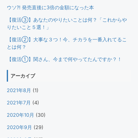
ウソ?! 発売直後に3倍の金額になった本
【復活③】あなたのやりたいことは何？「これからや
りたいこと５選！」
【復活②】大事な３つ！今、チカラを一番入れてるこ
とは何？
【復活①】関さん、今まで何やってたんですか？！
アーカイブ
2021年8月
(1)
2021年7月
(4)
2020年10月
(30)
2020年9月
(29)