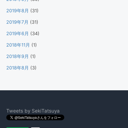
2019年8月
(31)
2019年7月
(31)
2019年6月
(34)
2018年11月
(1)
2018年9月
(1)
2018年8月
(3)
Footer
Tweets by SekiTatsuya