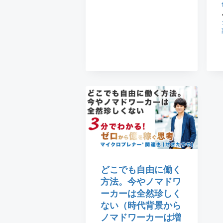
,
どこでも自由に働く
方法。今やノマドワ
ーカーは全然珍しく
ない（時代背景から
ノマドワーカーは増