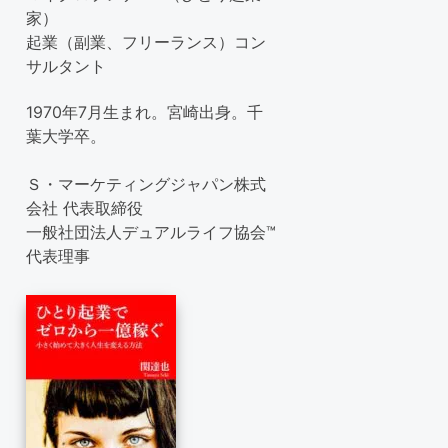
家）
起業（副業、フリーランス）コン
サルタント
1970年7月生まれ。宮崎出身。千
葉大学卒。
Ｓ・マーケティングジャパン株式
会社 代表取締役
一般社団法人デュアルライフ協会™
代表理事