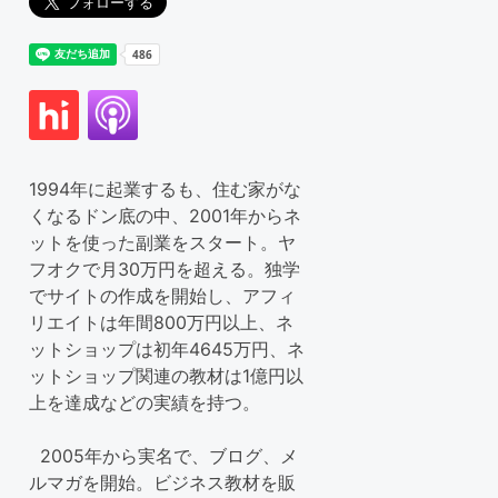
1994年に起業するも、住む家がな
くなるドン底の中、2001年からネ
ットを使った副業をスタート。ヤ
フオクで月30万円を超える。独学
でサイトの作成を開始し、アフィ
リエイトは年間800万円以上、ネ
ットショップは初年4645万円、ネ
ットショップ関連の教材は1億円以
上を達成などの実績を持つ。
2005年から実名で、ブログ、メ
ルマガを開始。ビジネス教材を販