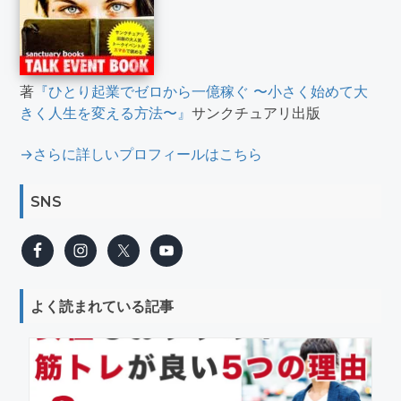
著
『ひとり起業でゼロから一億稼ぐ 〜小さく始めて大
きく人生を変える方法〜』
サンクチュアリ出版
→さらに詳しいプロフィールはこちら
SNS
よく読まれている記事