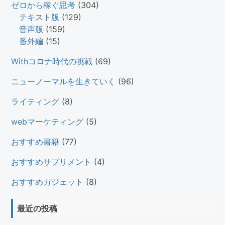
ゼロから稼ぐ思考
(304)
テキスト版
(129)
音声版
(159)
番外編
(15)
Withコロナ時代の挑戦
(69)
ニューノーマルを生きていく
(96)
ライティング
(8)
webマーケティング
(5)
おすすめ書籍
(77)
おすすめサプリメント
(4)
おすすめガジェット
(8)
最近の投稿