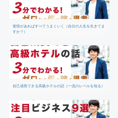
覚悟があればすべてうまくいく（自分の人生を生きてま
すか？）
自己成長できる高級ホテルの話（一流のレベルを知る）