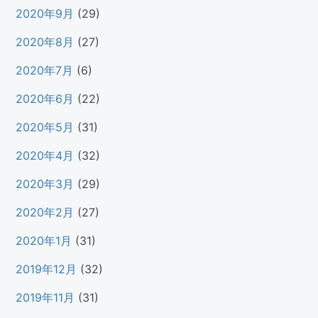
2020年9月
(29)
2020年8月
(27)
2020年7月
(6)
2020年6月
(22)
2020年5月
(31)
2020年4月
(32)
2020年3月
(29)
2020年2月
(27)
2020年1月
(31)
2019年12月
(32)
2019年11月
(31)