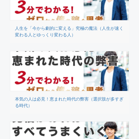
人生を「今から劇的に変える」究極の魔法（人生が速く
変わる人とゆっくり変わる人）
本気の人は必見！恵まれた時代の弊害（選択肢が多すぎ
る時代）