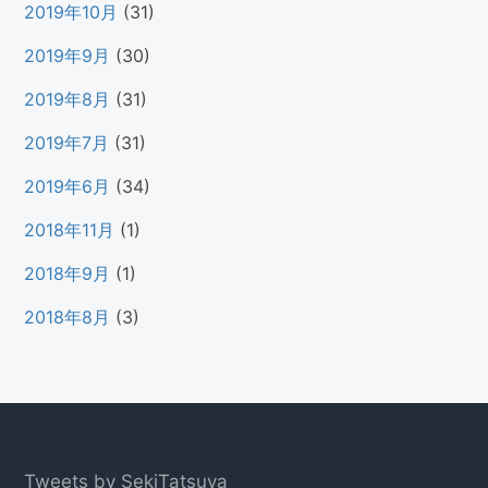
2019年10月
(31)
2019年9月
(30)
2019年8月
(31)
2019年7月
(31)
2019年6月
(34)
2018年11月
(1)
2018年9月
(1)
2018年8月
(3)
Footer
Tweets by SekiTatsuya