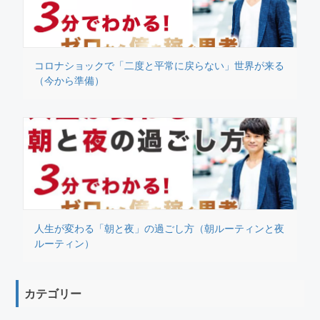
コロナショックで「二度と平常に戻らない」世界が来る
（今から準備）
人生が変わる「朝と夜」の過ごし方（朝ルーティンと夜
ルーティン）
カテゴリー