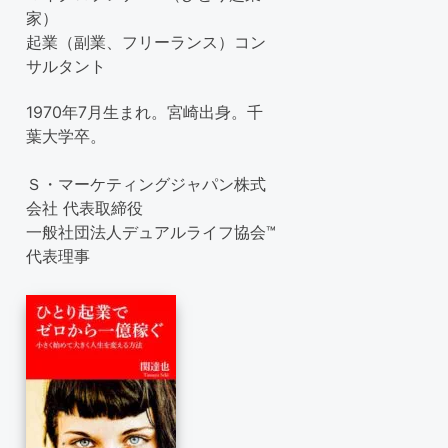
家）
起業（副業、フリーランス）コン
サルタント
1970年7月生まれ。宮崎出身。千
葉大学卒。
Ｓ・マーケティングジャパン株式
会社 代表取締役
一般社団法人デュアルライフ協会™
代表理事