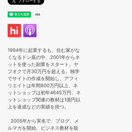
1994年に起業するも、住む家がな
くなるドン底の中、2001年からネ
ットを使った副業をスタート。ヤ
フオクで月30万円を超える。独学
でサイトの作成を開始し、アフィ
リエイトは年間800万円以上、ネ
ットショップは初年4645万円、ネ
ットショップ関連の教材は1億円以
上を達成などの実績を持つ。
2005年から実名で、ブログ、メ
ルマガを開始。ビジネス教材を販