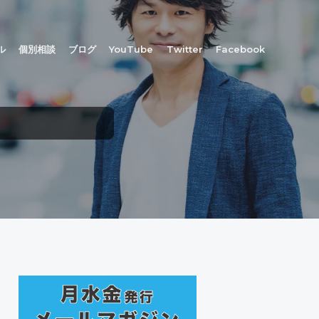
ル
個別相談
ブログ
YouTube
Twitter
Facebook
最
初
の