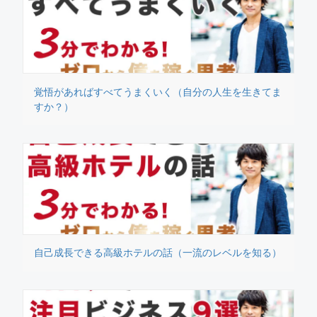
覚悟があればすべてうまくいく（自分の人生を生きてま
すか？）
自己成長できる高級ホテルの話（一流のレベルを知る）