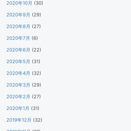
2020年10月
(30)
2020年9月
(29)
2020年8月
(27)
2020年7月
(6)
2020年6月
(22)
2020年5月
(31)
2020年4月
(32)
2020年3月
(29)
2020年2月
(27)
2020年1月
(31)
2019年12月
(32)