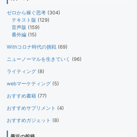
ゼロから稼ぐ思考
(304)
テキスト版
(129)
音声版
(159)
番外編
(15)
Withコロナ時代の挑戦
(69)
ニューノーマルを生きていく
(96)
ライティング
(8)
webマーケティング
(5)
おすすめ書籍
(77)
おすすめサプリメント
(4)
おすすめガジェット
(8)
最近の投稿