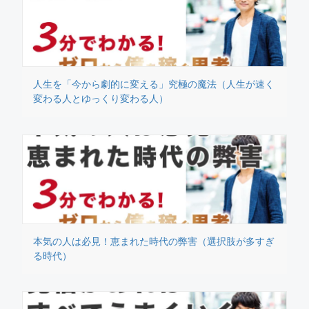
人生を「今から劇的に変える」究極の魔法（人生が速く
変わる人とゆっくり変わる人）
本気の人は必見！恵まれた時代の弊害（選択肢が多すぎ
る時代）