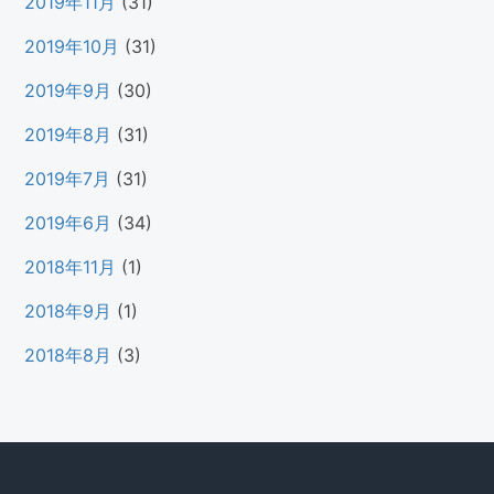
2019年11月
(31)
2019年10月
(31)
2019年9月
(30)
2019年8月
(31)
2019年7月
(31)
2019年6月
(34)
2018年11月
(1)
2018年9月
(1)
2018年8月
(3)