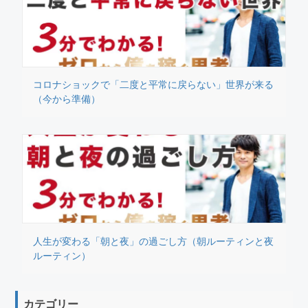
コロナショックで「二度と平常に戻らない」世界が来る
（今から準備）
人生が変わる「朝と夜」の過ごし方（朝ルーティンと夜
ルーティン）
カテゴリー