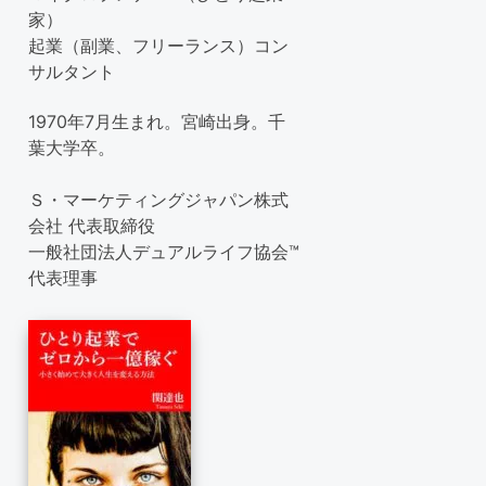
家）
起業（副業、フリーランス）コン
サルタント
1970年7月生まれ。宮崎出身。千
葉大学卒。
Ｓ・マーケティングジャパン株式
会社 代表取締役
一般社団法人デュアルライフ協会™
代表理事