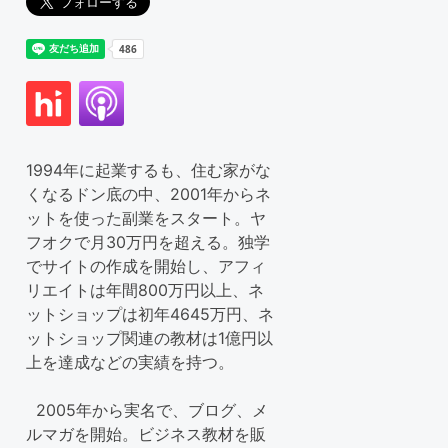
1994年に起業するも、住む家がな
くなるドン底の中、2001年からネ
ットを使った副業をスタート。ヤ
フオクで月30万円を超える。独学
でサイトの作成を開始し、アフィ
リエイトは年間800万円以上、ネ
ットショップは初年4645万円、ネ
ットショップ関連の教材は1億円以
上を達成などの実績を持つ。
2005年から実名で、ブログ、メ
ルマガを開始。ビジネス教材を販