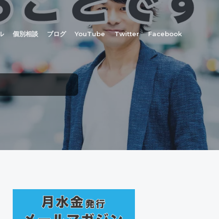
ル
個別相談
ブログ
YouTube
Twitter
Facebook
最
初
の