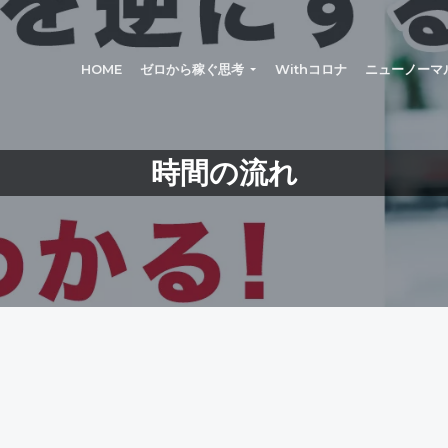
®
HOME
ゼロから稼ぐ思考
Withコロナ
ニューノーマ
時間の流れ