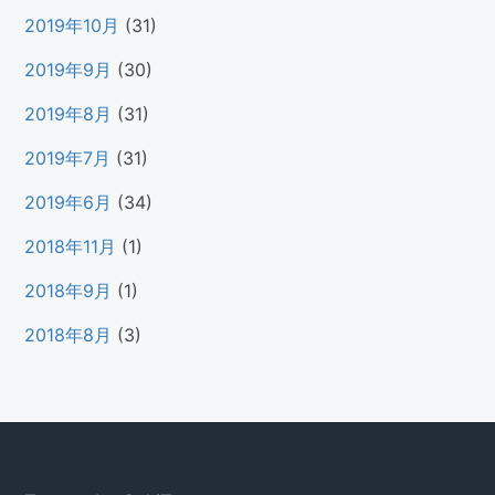
2019年10月
(31)
2019年9月
(30)
2019年8月
(31)
2019年7月
(31)
2019年6月
(34)
2018年11月
(1)
2018年9月
(1)
2018年8月
(3)