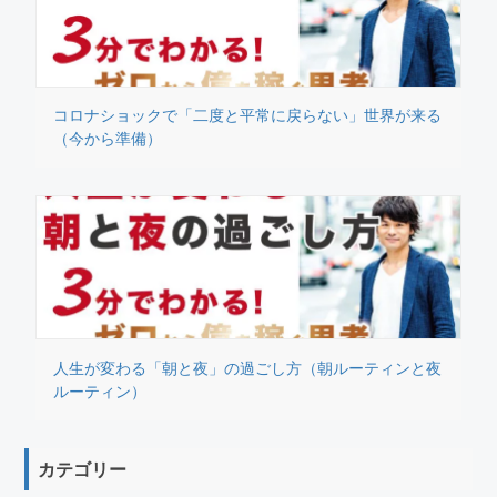
コロナショックで「二度と平常に戻らない」世界が来る
（今から準備）
人生が変わる「朝と夜」の過ごし方（朝ルーティンと夜
ルーティン）
カテゴリー