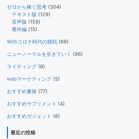
ゼロから稼ぐ思考
(304)
テキスト版
(129)
音声版
(159)
番外編
(15)
Withコロナ時代の挑戦
(69)
ニューノーマルを生きていく
(96)
ライティング
(8)
webマーケティング
(5)
おすすめ書籍
(77)
おすすめサプリメント
(4)
おすすめガジェット
(8)
最近の投稿