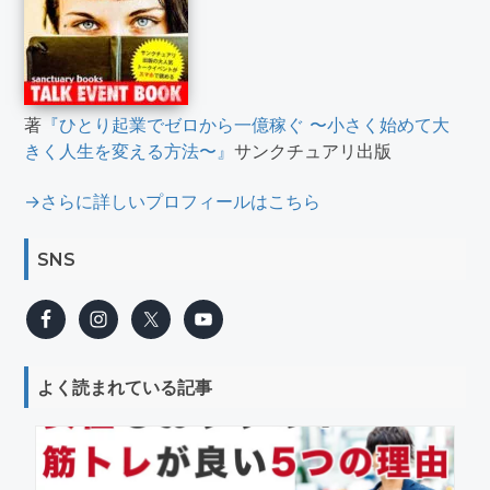
著
『ひとり起業でゼロから一億稼ぐ 〜小さく始めて大
きく人生を変える方法〜』
サンクチュアリ出版
→さらに詳しいプロフィールはこちら
SNS
よく読まれている記事