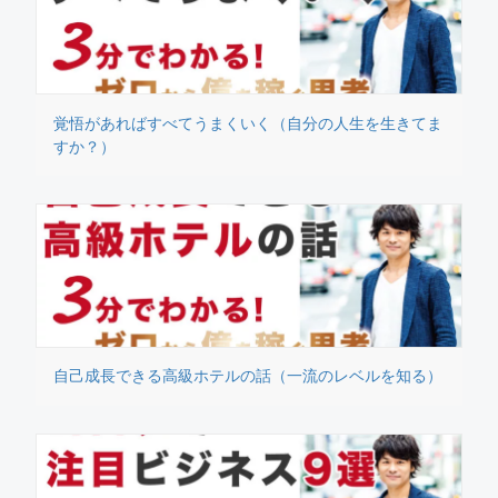
覚悟があればすべてうまくいく（自分の人生を生きてま
すか？）
自己成長できる高級ホテルの話（一流のレベルを知る）