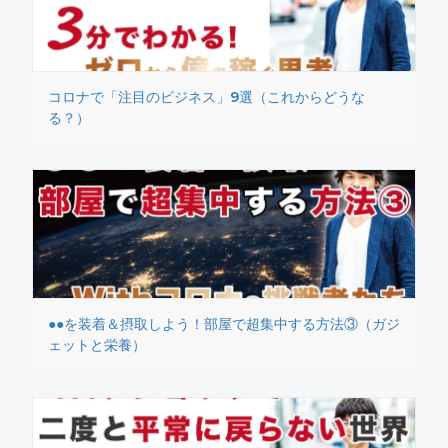
コロナで「注目のビジネス」9選（これからどうな
る？）
●●を装着＆摂取しよう！部屋で超集中する方法③（ガジ
ェットと栄養）