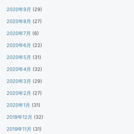
2020年9月
(29)
2020年8月
(27)
2020年7月
(6)
2020年6月
(22)
2020年5月
(31)
2020年4月
(32)
2020年3月
(29)
2020年2月
(27)
2020年1月
(31)
2019年12月
(32)
2019年11月
(31)