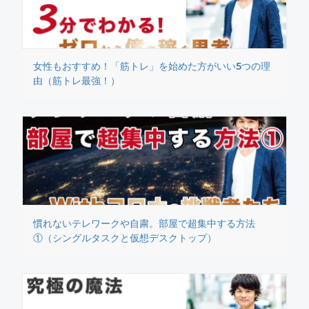
女性もおすすめ！「筋トレ」を始めた方がいい5つの理
由（筋トレ最強！）
慣れないテレワークや自粛。部屋で超集中する方法
①（シングルタスクと仮想デスクトップ）