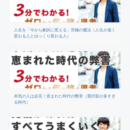
人生を「今から劇的に変える」究極の魔法（人生が速く
変わる人とゆっくり変わる人）
本気の人は必見！恵まれた時代の弊害（選択肢が多すぎ
る時代）