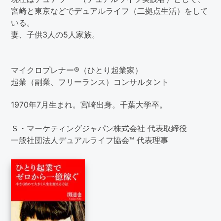
宮崎と東京などでデュアルライフ（二拠点生活）をして
いる。
妻、子供3人の5人家族。
マイクロプレナー®（ひとり起業家）
起業（副業、フリーランス）コンサルタント
1970年7月生まれ。宮崎出身。千葉大学卒。
Ｓ・マーケティングジャパン株式会社 代表取締役
一般社団法人デュアルライフ協会™ 代表理事