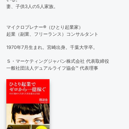
妻、子供3人の5人家族。
マイクロプレナー®（ひとり起業家）
起業（副業、フリーランス）コンサルタント
1970年7月生まれ。宮崎出身。千葉大学卒。
Ｓ・マーケティングジャパン株式会社 代表取締役
一般社団法人デュアルライフ協会™ 代表理事