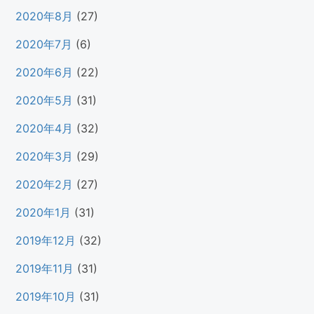
2020年8月
(27)
2020年7月
(6)
2020年6月
(22)
2020年5月
(31)
2020年4月
(32)
2020年3月
(29)
2020年2月
(27)
2020年1月
(31)
2019年12月
(32)
2019年11月
(31)
2019年10月
(31)