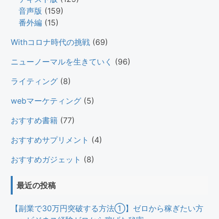
音声版
(159)
番外編
(15)
Withコロナ時代の挑戦
(69)
ニューノーマルを生きていく
(96)
ライティング
(8)
webマーケティング
(5)
おすすめ書籍
(77)
おすすめサプリメント
(4)
おすすめガジェット
(8)
最近の投稿
【副業で30万円突破する方法①】ゼロから稼ぎたい方