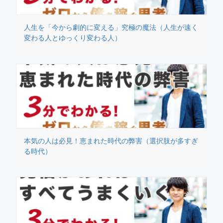
人生を「今から劇的に変える」究極の魔法（人生が速く
変わる人とゆっくり変わる人）
本気の人は必見！恵まれた時代の弊害（選択肢が多すぎ
る時代）