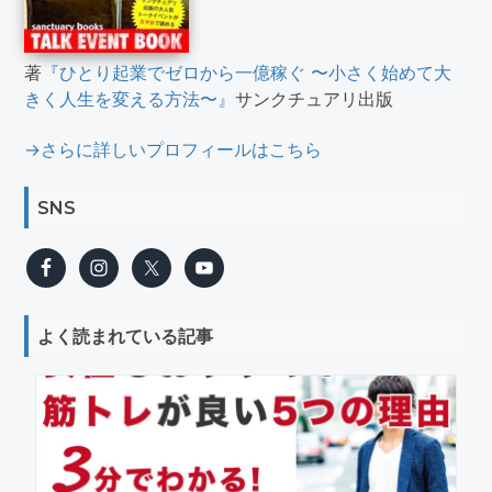
著
『ひとり起業でゼロから一億稼ぐ 〜小さく始めて大
きく人生を変える方法〜』
サンクチュアリ出版
→さらに詳しいプロフィールはこちら
SNS
よく読まれている記事