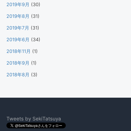
2019年9月
(30)
2019年8月
(31)
2019年7月
(31)
2019年6月
(34)
2018年11月
(1)
2018年9月
(1)
2018年8月
(3)
Footer
Tweets by SekiTatsuya