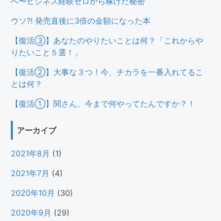
へ〜ビジネス経験ゼロから稼げた秘密
ウソ?! 発売直後に3倍の金額になった本
【復活③】あなたのやりたいことは何？「これからや
りたいこと５選！」
【復活②】大事な３つ！今、チカラを一番入れてるこ
とは何？
【復活①】関さん、今まで何やってたんですか？！
アーカイブ
2021年8月
(1)
2021年7月
(4)
2020年10月
(30)
2020年9月
(29)