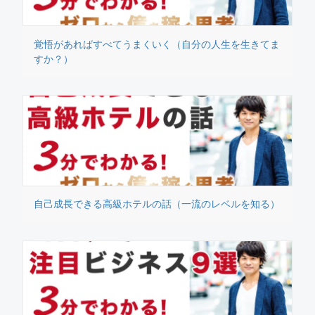
覚悟があればすべてうまくいく（自分の人生を生きてま
すか？）
自己成長できる高級ホテルの話（一流のレベルを知る）