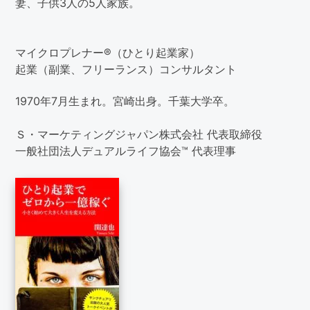
妻、子供3人の5人家族。
マイクロプレナー®（ひとり起業家）
起業（副業、フリーランス）コンサルタント
1970年7月生まれ。宮崎出身。千葉大学卒。
Ｓ・マーケティングジャパン株式会社 代表取締役
一般社団法人デュアルライフ協会™ 代表理事