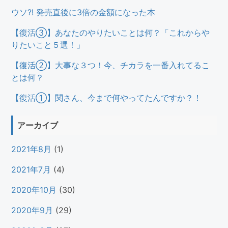
ウソ?! 発売直後に3倍の金額になった本
【復活③】あなたのやりたいことは何？「これからや
りたいこと５選！」
【復活②】大事な３つ！今、チカラを一番入れてるこ
とは何？
【復活①】関さん、今まで何やってたんですか？！
アーカイブ
2021年8月
(1)
2021年7月
(4)
2020年10月
(30)
2020年9月
(29)