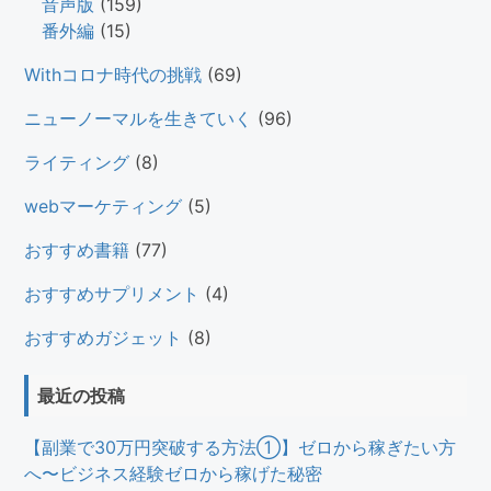
音声版
(159)
番外編
(15)
Withコロナ時代の挑戦
(69)
ニューノーマルを生きていく
(96)
ライティング
(8)
webマーケティング
(5)
おすすめ書籍
(77)
おすすめサプリメント
(4)
おすすめガジェット
(8)
最近の投稿
【副業で30万円突破する方法①】ゼロから稼ぎたい方
へ〜ビジネス経験ゼロから稼げた秘密