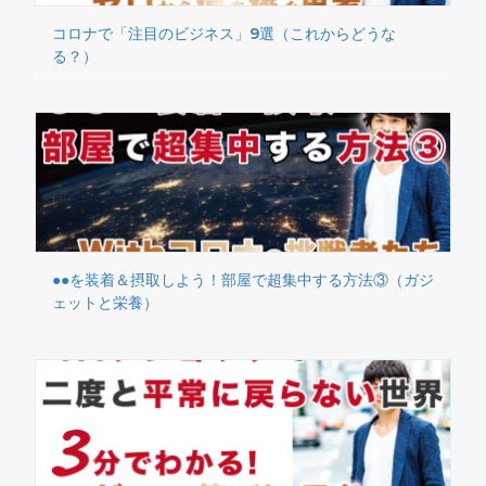
コロナで「注目のビジネス」9選（これからどうな
る？）
●●を装着＆摂取しよう！部屋で超集中する方法③（ガジ
ェットと栄養）