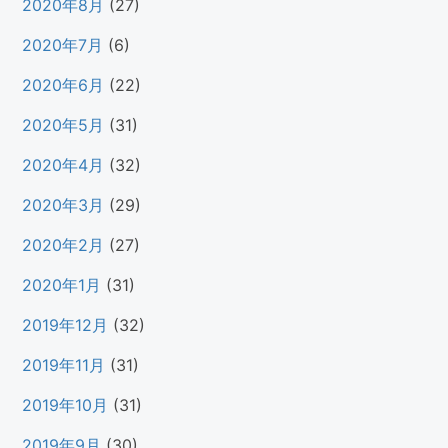
2020年8月
(27)
2020年7月
(6)
2020年6月
(22)
2020年5月
(31)
2020年4月
(32)
2020年3月
(29)
2020年2月
(27)
2020年1月
(31)
2019年12月
(32)
2019年11月
(31)
2019年10月
(31)
2019年9月
(30)