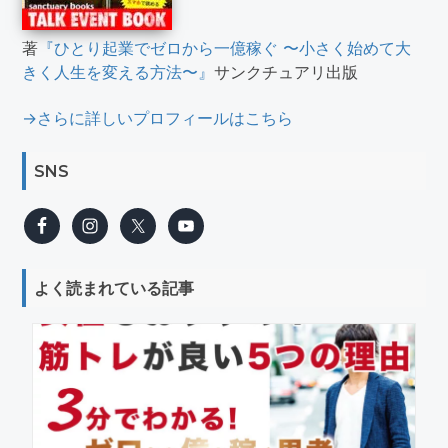
著
『ひとり起業でゼロから一億稼ぐ 〜小さく始めて大
きく人生を変える方法〜』
サンクチュアリ出版
→さらに詳しいプロフィールはこちら
SNS
よく読まれている記事