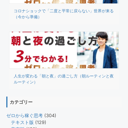
コロナショックで「二度と平常に戻らない」世界が来る
（今から準備）
人生が変わる「朝と夜」の過ごし方（朝ルーティンと夜
ルーティン）
カテゴリー
ゼロから稼ぐ思考
(304)
テキスト版
(129)