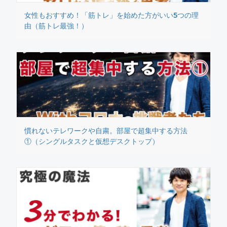
女性もおすすめ！「筋トレ」を始めた方がいい5つの理
由（筋トレ最強！）
慣れないテレワークや自粛。部屋で超集中する方法
①（シングルタスクと仮想デスクトップ）