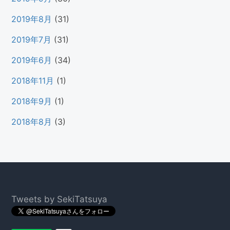
2019年8月
(31)
2019年7月
(31)
2019年6月
(34)
2018年11月
(1)
2018年9月
(1)
2018年8月
(3)
Footer
Tweets by SekiTatsuya