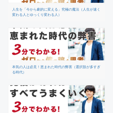
人生を「今から劇的に変える」究極の魔法（人生が速く
変わる人とゆっくり変わる人）
本気の人は必見！恵まれた時代の弊害（選択肢が多すぎ
る時代）