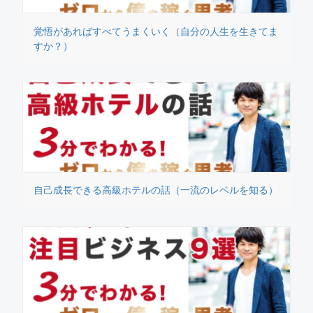
覚悟があればすべてうまくいく（自分の人生を生きてま
すか？）
自己成長できる高級ホテルの話（一流のレベルを知る）