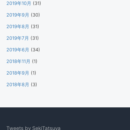
2019年10月
(31)
2019年9月
(30)
2019年8月
(31)
2019年7月
(31)
2019年6月
(34)
2018年11月
(1)
2018年9月
(1)
2018年8月
(3)
Footer
Tweets by SekiTatsuya