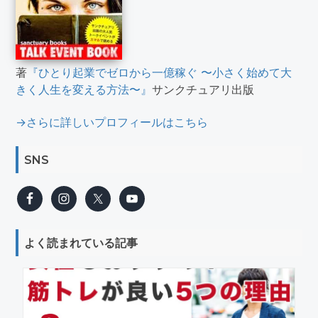
著
『ひとり起業でゼロから一億稼ぐ 〜小さく始めて大
きく人生を変える方法〜』
サンクチュアリ出版
→さらに詳しいプロフィールはこちら
SNS
よく読まれている記事