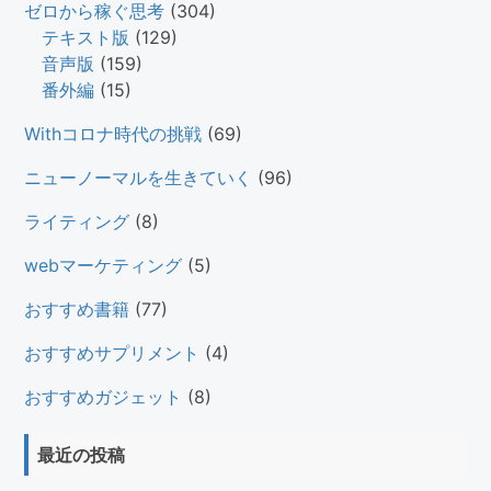
ゼロから稼ぐ思考
(304)
テキスト版
(129)
音声版
(159)
番外編
(15)
Withコロナ時代の挑戦
(69)
ニューノーマルを生きていく
(96)
ライティング
(8)
webマーケティング
(5)
おすすめ書籍
(77)
おすすめサプリメント
(4)
おすすめガジェット
(8)
最近の投稿