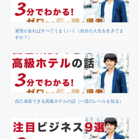
覚悟があればすべてうまくいく（自分の人生を生きてま
すか？）
自己成長できる高級ホテルの話（一流のレベルを知る）