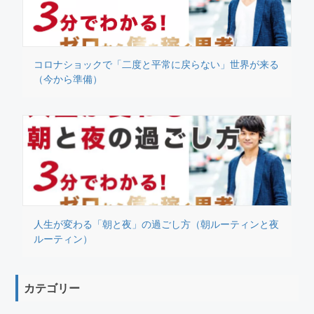
コロナショックで「二度と平常に戻らない」世界が来る
（今から準備）
人生が変わる「朝と夜」の過ごし方（朝ルーティンと夜
ルーティン）
カテゴリー