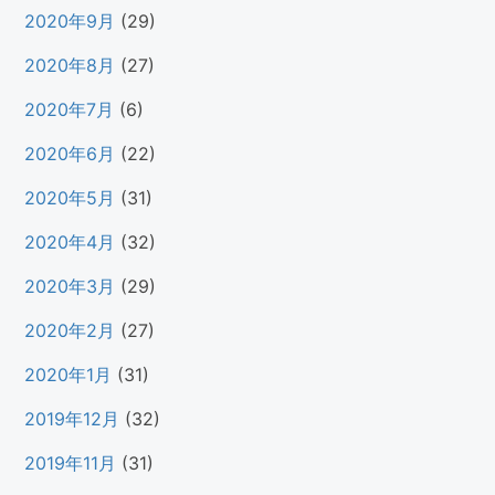
2020年9月
(29)
2020年8月
(27)
2020年7月
(6)
2020年6月
(22)
2020年5月
(31)
2020年4月
(32)
2020年3月
(29)
2020年2月
(27)
2020年1月
(31)
2019年12月
(32)
2019年11月
(31)