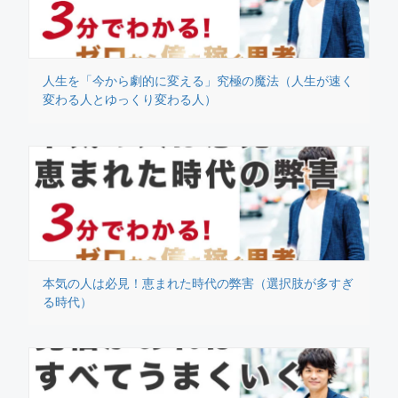
人生を「今から劇的に変える」究極の魔法（人生が速く
変わる人とゆっくり変わる人）
本気の人は必見！恵まれた時代の弊害（選択肢が多すぎ
る時代）