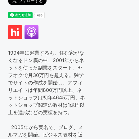
1994年に起業するも、住む家がな
くなるドン底の中、2001年からネ
ットを使った副業をスタート。ヤ
フオクで月30万円を超える。独学
でサイトの作成を開始し、アフィ
リエイトは年間800万円以上、ネ
ットショップは初年4645万円、ネ
ットショップ関連の教材は1億円以
上を達成などの実績を持つ。
2005年から実名で、ブログ、メ
ルマガを開始。ビジネス教材を販