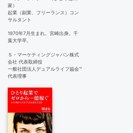
家）
起業（副業、フリーランス）コン
サルタント
1970年7月生まれ。宮崎出身。千
葉大学卒。
Ｓ・マーケティングジャパン株式
会社 代表取締役
一般社団法人デュアルライフ協会™
代表理事