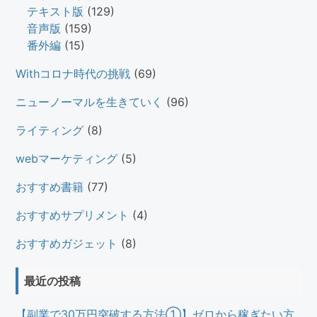
テキスト版
(129)
音声版
(159)
番外編
(15)
Withコロナ時代の挑戦
(69)
ニューノーマルを生きていく
(96)
ライティング
(8)
webマーケティング
(5)
おすすめ書籍
(77)
おすすめサプリメント
(4)
おすすめガジェット
(8)
最近の投稿
【副業で30万円突破する方法①】ゼロから稼ぎたい方