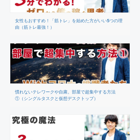
女性もおすすめ！「筋トレ」を始めた方がいい5つの理
由（筋トレ最強！）
慣れないテレワークや自粛。部屋で超集中する方法
①（シングルタスクと仮想デスクトップ）