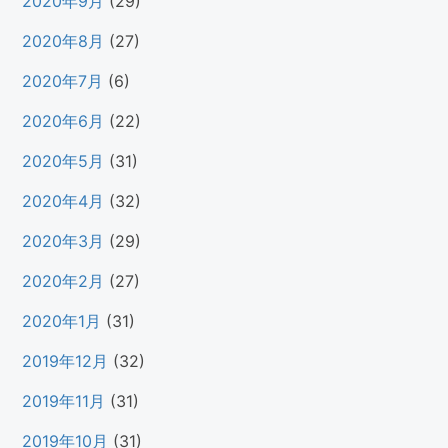
2020年9月
(29)
2020年8月
(27)
2020年7月
(6)
2020年6月
(22)
2020年5月
(31)
2020年4月
(32)
2020年3月
(29)
2020年2月
(27)
2020年1月
(31)
2019年12月
(32)
2019年11月
(31)
2019年10月
(31)