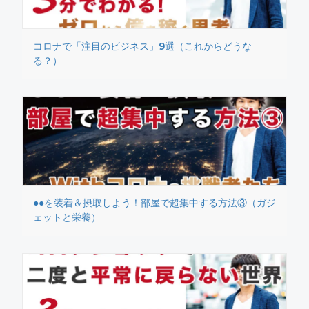
コロナで「注目のビジネス」9選（これからどうな
る？）
●●を装着＆摂取しよう！部屋で超集中する方法③（ガジ
ェットと栄養）