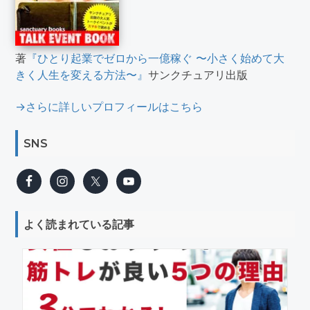
著
『ひとり起業でゼロから一億稼ぐ 〜小さく始めて大
きく人生を変える方法〜』
サンクチュアリ出版
→さらに詳しいプロフィールはこちら
SNS
よく読まれている記事