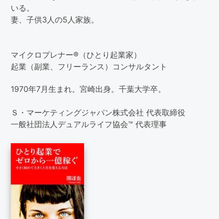
いる。
妻、子供3人の5人家族。
マイクロプレナー®（ひとり起業家）
起業（副業、フリーランス）コンサルタント
1970年7月生まれ。宮崎出身。千葉大学卒。
Ｓ・マーケティングジャパン株式会社 代表取締役
一般社団法人デュアルライフ協会™ 代表理事