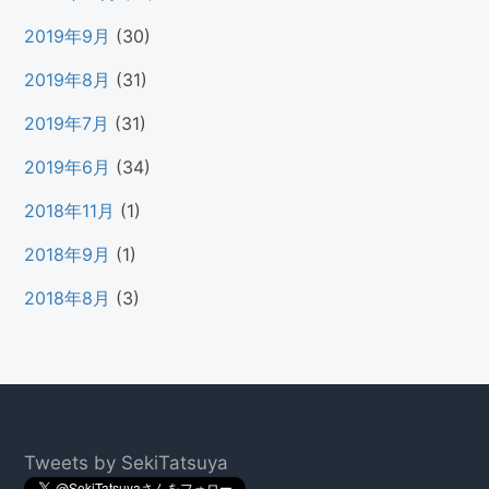
2019年9月
(30)
2019年8月
(31)
2019年7月
(31)
2019年6月
(34)
2018年11月
(1)
2018年9月
(1)
2018年8月
(3)
Footer
Tweets by SekiTatsuya