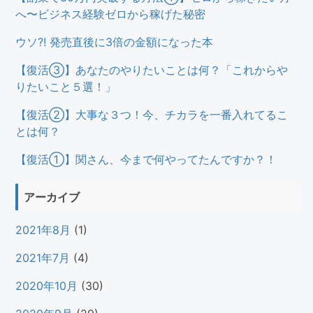
へ〜ビジネス経験ゼロから稼げた秘密
ウソ?! 発売直後に3倍の金額になった本
【復活③】あなたのやりたいことは何？「これからや
りたいこと５選！」
【復活②】大事な３つ！今、チカラを一番入れてるこ
とは何？
【復活①】関さん、今まで何やってたんですか？！
アーカイブ
2021年8月
(1)
2021年7月
(4)
2020年10月
(30)