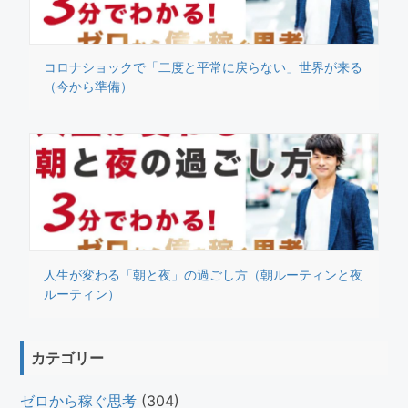
コロナショックで「二度と平常に戻らない」世界が来る
（今から準備）
人生が変わる「朝と夜」の過ごし方（朝ルーティンと夜
ルーティン）
カテゴリー
ゼロから稼ぐ思考
(304)