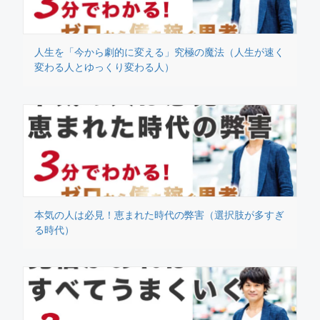
人生を「今から劇的に変える」究極の魔法（人生が速く
変わる人とゆっくり変わる人）
本気の人は必見！恵まれた時代の弊害（選択肢が多すぎ
る時代）