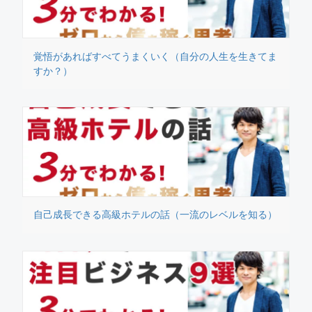
覚悟があればすべてうまくいく（自分の人生を生きてま
すか？）
自己成長できる高級ホテルの話（一流のレベルを知る）