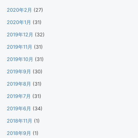
2020年2月
(27)
2020年1月
(31)
2019年12月
(32)
2019年11月
(31)
2019年10月
(31)
2019年9月
(30)
2019年8月
(31)
2019年7月
(31)
2019年6月
(34)
2018年11月
(1)
2018年9月
(1)