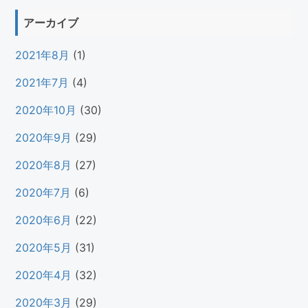
アーカイブ
2021年8月
(1)
2021年7月
(4)
2020年10月
(30)
2020年9月
(29)
2020年8月
(27)
2020年7月
(6)
2020年6月
(22)
2020年5月
(31)
2020年4月
(32)
2020年3月
(29)