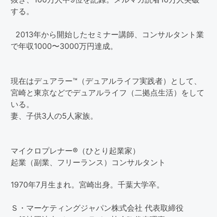
する。
2013年から開始したセミナー講師、コンサルタント業
で年収1000〜3000万円達成。
現在はデュアラー™（デュアルライフ実践者）として、
宮崎と東京などでデュアルライフ（二拠点生活）をして
いる。
妻、子供3人の5人家族。
マイクロプレナー®（ひとり起業家）
起業（副業、フリーランス）コンサルタント
1970年7月生まれ。宮崎出身。千葉大学卒。
Ｓ・マーケティングジャパン株式会社 代表取締役