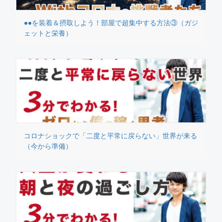
●●を装着＆摂取しよう！部屋で超集中する方法③（ガジ
ェットと栄養）
コロナショックで「二度と平常に戻らない」世界が来る
（今から準備）