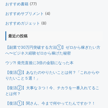
おすすめ書籍
(77)
おすすめサプリメント
(4)
おすすめガジェット
(8)
最近の投稿
【副業で30万円突破する方法①】ゼロから稼ぎたい方
へ〜ビジネス経験ゼロから稼げた秘密
ウソ?! 発売直後に3倍の金額になった本
【復活③】あなたのやりたいことは何？「これからや
りたいこと５選！」
【復活②】大事な３つ！今、チカラを一番入れてるこ
とは何？
【復活①】関さん、今まで何やってたんですか？！