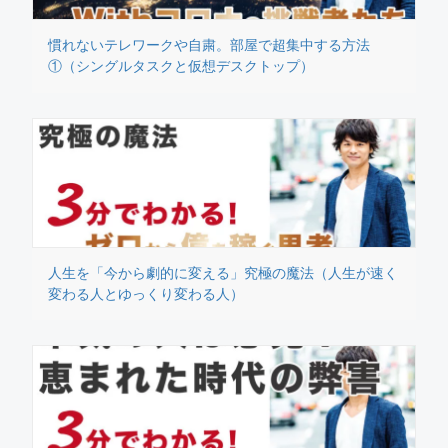
慣れないテレワークや自粛。部屋で超集中する方法
①（シングルタスクと仮想デスクトップ）
人生を「今から劇的に変える」究極の魔法（人生が速く
変わる人とゆっくり変わる人）