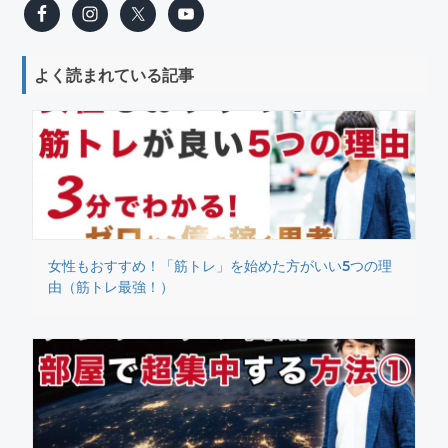
よく読まれている記事
女性もおすすめ！「筋トレ」を始めた方がいい5つの理
由（筋トレ最強！）