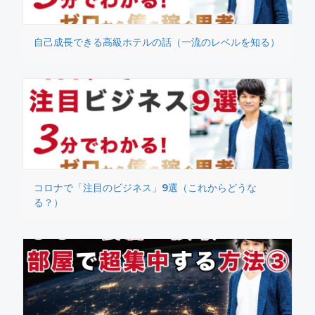
自己成長できる高級ホテルの話（一流のレベルを知る）
コロナで「注目のビジネス」9選（これからどうな
る？）