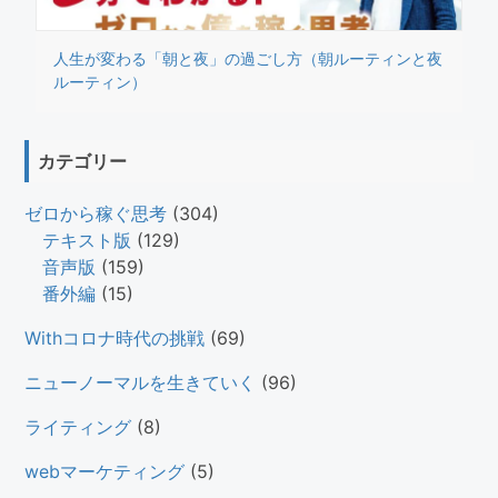
人生が変わる「朝と夜」の過ごし方（朝ルーティンと夜
ルーティン）
カテゴリー
ゼロから稼ぐ思考
(304)
テキスト版
(129)
音声版
(159)
番外編
(15)
Withコロナ時代の挑戦
(69)
ニューノーマルを生きていく
(96)
ライティング
(8)
webマーケティング
(5)