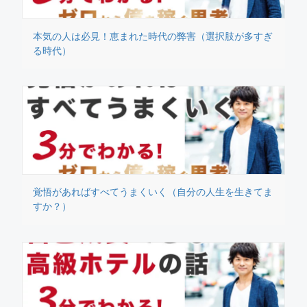
本気の人は必見！恵まれた時代の弊害（選択肢が多すぎ
る時代）
覚悟があればすべてうまくいく（自分の人生を生きてま
すか？）