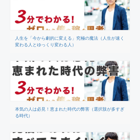
人生を「今から劇的に変える」究極の魔法（人生が速く
変わる人とゆっくり変わる人）
本気の人は必見！恵まれた時代の弊害（選択肢が多すぎ
る時代）