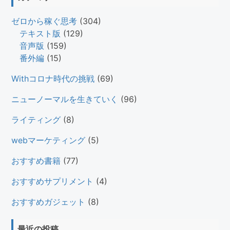
ゼロから稼ぐ思考
(304)
テキスト版
(129)
音声版
(159)
番外編
(15)
Withコロナ時代の挑戦
(69)
ニューノーマルを生きていく
(96)
ライティング
(8)
webマーケティング
(5)
おすすめ書籍
(77)
おすすめサプリメント
(4)
おすすめガジェット
(8)
最近の投稿