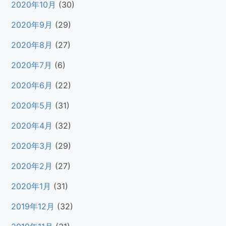
2020年10月
(30)
2020年9月
(29)
2020年8月
(27)
2020年7月
(6)
2020年6月
(22)
2020年5月
(31)
2020年4月
(32)
2020年3月
(29)
2020年2月
(27)
2020年1月
(31)
2019年12月
(32)