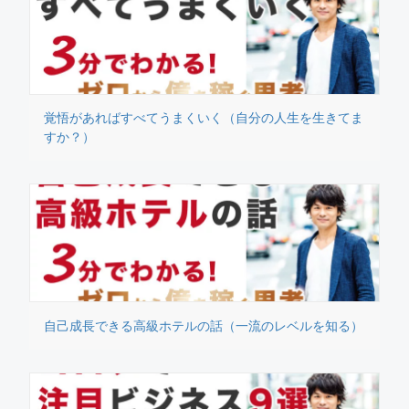
覚悟があればすべてうまくいく（自分の人生を生きてま
すか？）
自己成長できる高級ホテルの話（一流のレベルを知る）