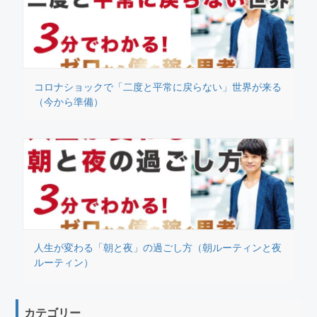
コロナショックで「二度と平常に戻らない」世界が来る
（今から準備）
人生が変わる「朝と夜」の過ごし方（朝ルーティンと夜
ルーティン）
カテゴリー