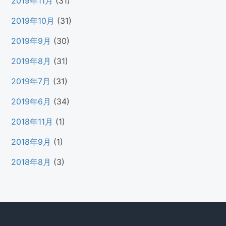
2019年11月
(31)
2019年10月
(31)
2019年9月
(30)
2019年8月
(31)
2019年7月
(31)
2019年6月
(34)
2018年11月
(1)
2018年9月
(1)
2018年8月
(3)