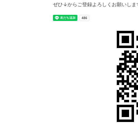
ぜひ↓からご登録よろしくお願いしま