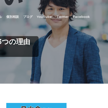
ル
個別相談
ブログ
YouTube
Twitter
Facebook
3つの理由
最