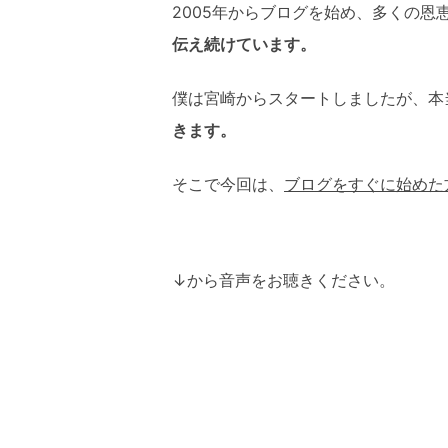
2005年からブログを始め、多くの恩
伝え続けています。
僕は宮崎からスタートしましたが、本
きます。
そこで今回は、
ブログをすぐに始めた
↓から音声をお聴きください。