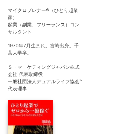
マイクロプレナー®（ひとり起業
家）
起業（副業、フリーランス）コン
サルタント
1970年7月生まれ。宮崎出身。千
葉大学卒。
Ｓ・マーケティングジャパン株式
会社 代表取締役
一般社団法人デュアルライフ協会™
代表理事