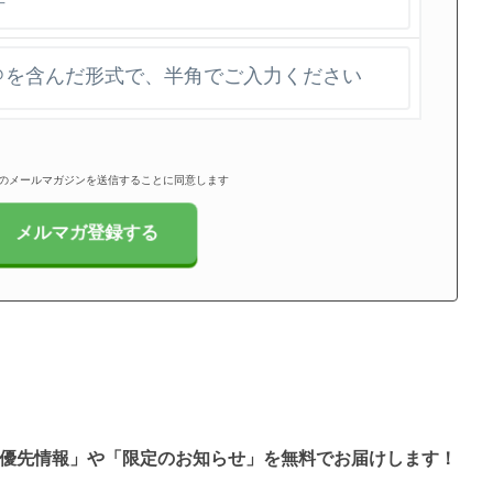
のメールマガジンを送信することに同意します
と「優先情報」や「限定のお知らせ」を無料でお届けします！