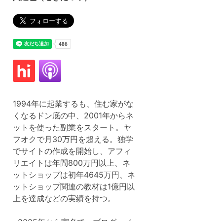
1994年に起業するも、住む家がな
くなるドン底の中、2001年からネ
ットを使った副業をスタート。ヤ
フオクで月30万円を超える。独学
でサイトの作成を開始し、アフィ
リエイトは年間800万円以上、ネ
ットショップは初年4645万円、ネ
ットショップ関連の教材は1億円以
上を達成などの実績を持つ。