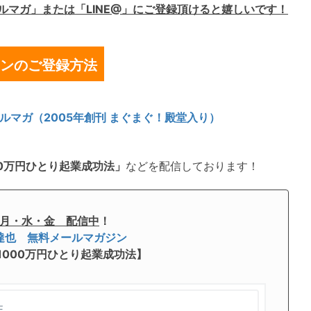
ルマガ」または「LINE@」にご登録頂けると嬉しいです！
ンのご登録方法
ルマガ（2005年創刊 まぐまぐ！殿堂入り）
0万円ひとり起業成功法」
などを配信しております！
月・水・金 配信中
！
達也 無料メールマガジン
1000万円ひとり起業成功法】