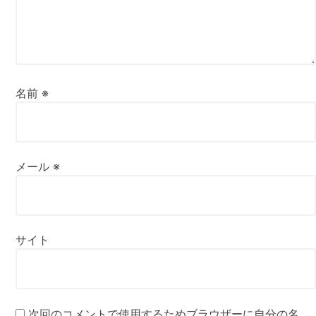
名前
※
メール
※
サイト
次回のコメントで使用するためブラウザーに自分の名