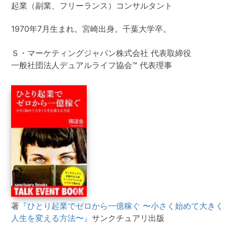
起業（副業、フリーランス）コンサルタント
1970年7月生まれ。宮崎出身。千葉大学卒。
Ｓ・マーケティングジャパン株式会社 代表取締役
一般社団法人デュアルライフ協会™ 代表理事
著
『ひとり起業でゼロから一億稼ぐ 〜小さく始めて大きく
人生を変える方法〜』
サンクチュアリ出版