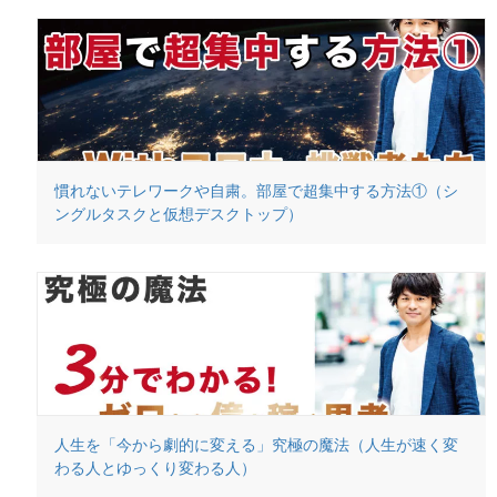
慣れないテレワークや自粛。部屋で超集中する方法①（シ
ングルタスクと仮想デスクトップ）
人生を「今から劇的に変える」究極の魔法（人生が速く変
わる人とゆっくり変わる人）