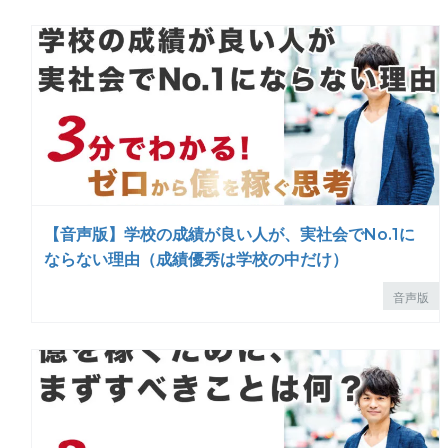
【音声版】学校の成績が良い人が、実社会でNo.1に
ならない理由（成績優秀は学校の中だけ）
音声版