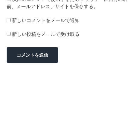
前、メールアドレス、サイトを保存する。
新しいコメントをメールで通知
新しい投稿をメールで受け取る