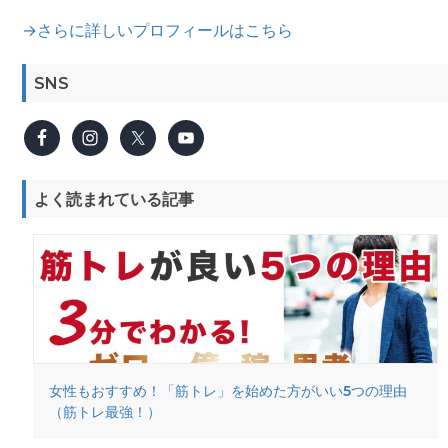
→さらに詳しいプロフィールはこちら
SNS
よく読まれている記事
女性もおすすめ！「筋トレ」を始めた方がいい5つの理由
（筋トレ最強！）