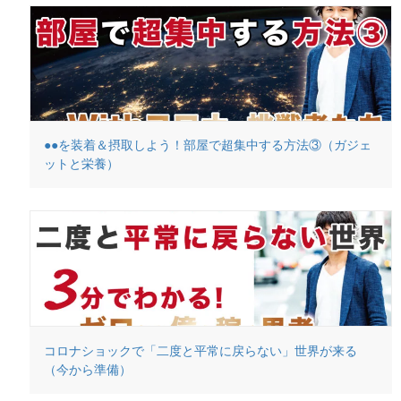
●●を装着＆摂取しよう！部屋で超集中する方法③（ガジェ
ットと栄養）
コロナショックで「二度と平常に戻らない」世界が来る
（今から準備）