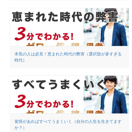
本気の人は必見！恵まれた時代の弊害（選択肢が多すぎる
時代）
覚悟があればすべてうまくいく（自分の人生を生きてます
か？）