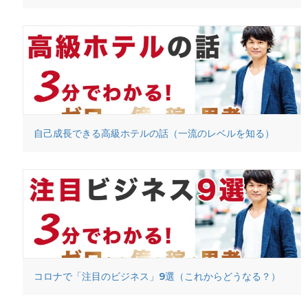
自己成長できる高級ホテルの話（一流のレベルを知る）
コロナで「注目のビジネス」9選（これからどうなる？）