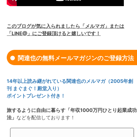
このブログが気に入られましたら「メルマガ」または
「LINE@」にご登録頂けると嬉しいです！
関達也の無料メールマガジンのご登録方法
14年以上読み継がれている関達也のメルマガ（2005年創
刊 まぐまぐ！殿堂入り）
ポイントプレゼント付き！
旅するように自由に暮らす「年収1000万円ひとり起業成功
法」
などを配信しております！