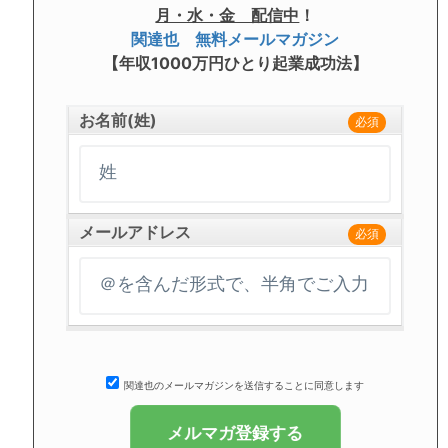
月・水・金 配信中
！
関達也 無料メールマガジン
【年収1000万円ひとり起業成功法】
お名前(姓)
必須
メールアドレス
必須
関達也のメールマガジンを送信することに同意します