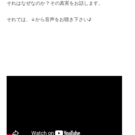
それはなぜなのか？その真実をお話します。
それでは、↓から音声をお聴き下さい♪