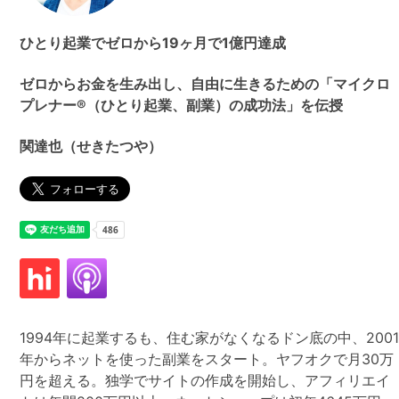
ひとり起業でゼロから19ヶ月で1億円達成
ゼロからお金を生み出し、自由に生きるための「マイクロ
プレナー®（ひとり起業、副業）の成功法」を伝授
関達也（せきたつや）
1994年に起業するも、住む家がなくなるドン底の中、200
年からネットを使った副業をスタート。ヤフオクで月30万
円を超える。独学でサイトの作成を開始し、アフィリエイ