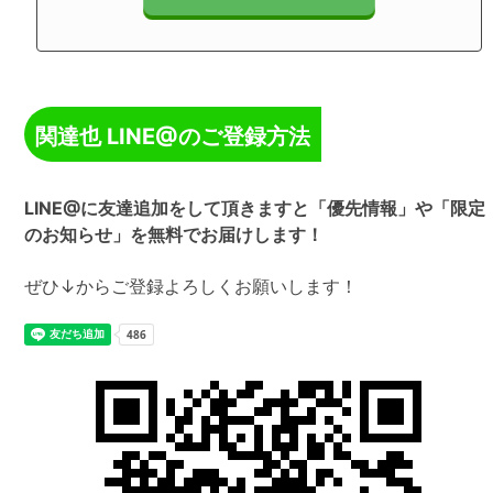
関達也 LINE@のご登録方法
LINE@に友達追加をして頂きますと「優先情報」や「限定
のお知らせ」を無料でお届けします！
ぜひ↓からご登録よろしくお願いします！