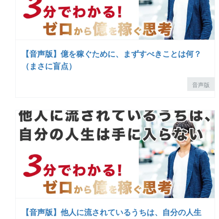
【音声版】億を稼ぐために、まずすべきことは何？
（まさに盲点）
音声版
【音声版】他人に流されているうちは、自分の人生