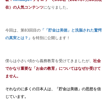
在）の人気コンテンツ
になりました。
今回は、第83回目の
「「貯金は美徳」と洗脳された驚愕
の真実とは？」
を特別に公開します！
僕らは小さい頃から義務教育を受けてきましたが、
社会
でかなり重要な「お金の教育」についてはなぜか受けて
ません。
それなのに多くの日本人は、「貯金は美徳」の思想を信
じています。