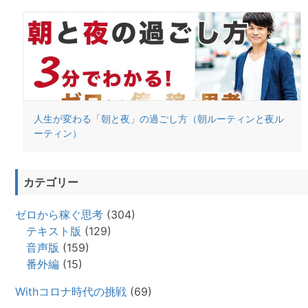
人生が変わる「朝と夜」の過ごし方（朝ルーティンと夜ル
ーティン）
カテゴリー
ゼロから稼ぐ思考
(304)
テキスト版
(129)
音声版
(159)
番外編
(15)
Withコロナ時代の挑戦
(69)