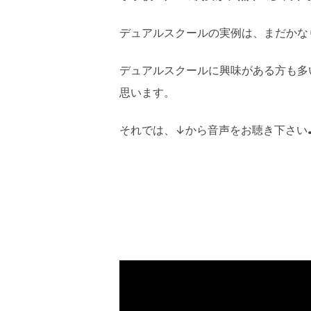
デュアルスクールの実例は、まだかな
デュアルスクールに興味がある方も多
思います。
それでは、↓から音声をお聴き下さい