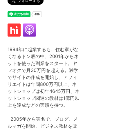
1994年に起業するも、住む家がな
くなるドン底の中、2001年からネ
ットを使った副業をスタート。ヤ
フオクで月30万円を超える。独学
でサイトの作成を開始し、アフィ
リエイトは年間800万円以上、ネ
ットショップは初年4645万円、ネ
ットショップ関連の教材は1億円以
上を達成などの実績を持つ。
2005年から実名で、ブログ、メ
ルマガを開始。ビジネス教材を販