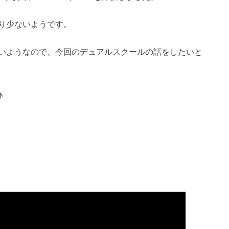
り少ないようです。
いようなので、今回のデュアルスクールの話をしたいと
♪