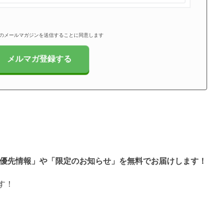
のメールマガジンを送信することに同意します
と「優先情報」や「限定のお知らせ」を無料でお届けします！
す！