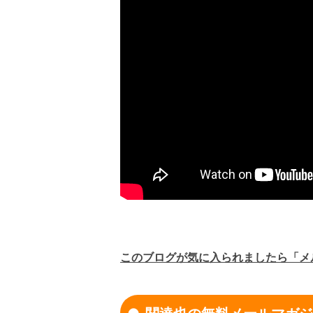
このブログが気に入られましたら「メ