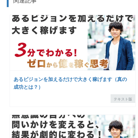
関連記事
あるビジョンを加えるだけで大きく稼げます（真の
成功とは？）
テキスト版