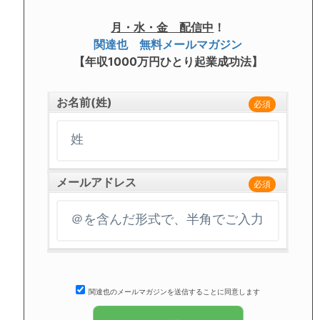
月・水・金 配信中
！
関達也 無料メールマガジン
【年収1000万円ひとり起業成功法】
お名前(姓)
必須
メールアドレス
必須
関達也のメールマガジンを送信することに同意します