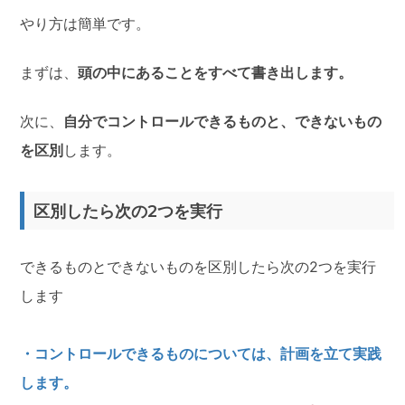
やり方は簡単です。
まずは、
頭の中にあることをすべて書き出します。
次に、
自分でコントロールできるものと、できないもの
を区別
します。
区別したら次の2つを実行
できるものとできないものを区別したら次の2つを実行
します
・コントロールできるものについては、計画を立て実践
します。