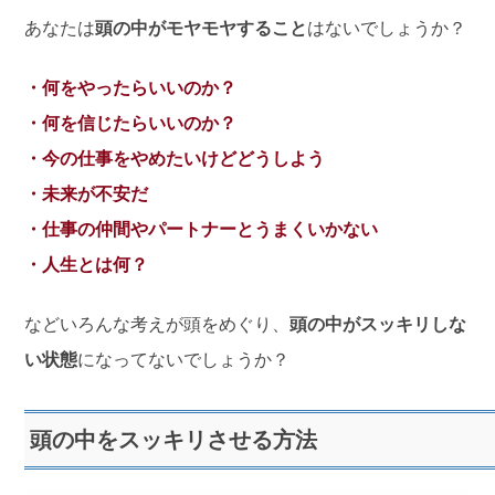
あなたは
頭の中がモヤモヤすること
はないでしょうか？
・何をやったらいいのか？
・何を信じたらいいのか？
・今の仕事をやめたいけどどうしよう
・未来が不安だ
・仕事の仲間やパートナーとうまくいかない
・人生とは何？
などいろんな考えが頭をめぐり、
頭の中がスッキリしな
い状態
になってないでしょうか？
頭の中をスッキリさせる方法