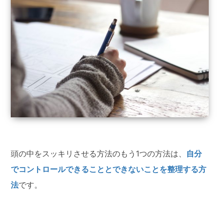
頭の中をスッキリさせる方法のもう1つの方法は、
自分
でコントロールできることとできないことを整理する方
法
です。