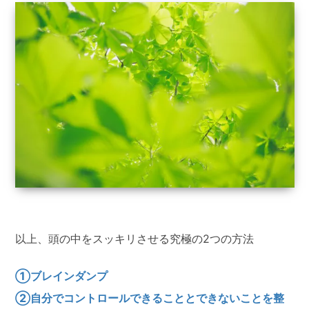
以上、頭の中をスッキリさせる究極の2つの方法
①ブレインダンプ
②自分でコントロールできることとできないことを整