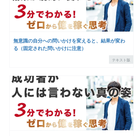
無意識の自分への問いかけを変えると、結果が変わ
る（固定された問いかけに注意）
テキスト版