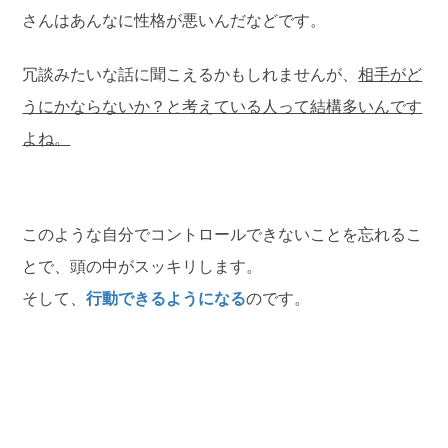
さんはあんなに性格が悪いんだなどです。
冗談みたいな話に聞こえるかもしれませんが、
相手がど
うにかならないか？と考えている人って結構多いんです
よね。
このような自分でコントロールできないことを忘れるこ
とで、頭の中がスッキリします。
そして、
行動できるようになる
のです。