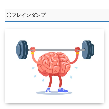
①ブレインダンプ