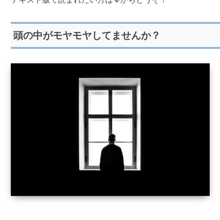
頭の中がモヤモヤしてませんか？