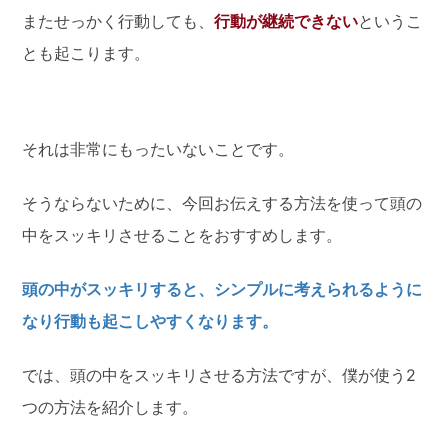
またせっかく行動しても、
行動が継続できない
というこ
とも起こります。
それは非常にもったいないことです。
そうならないために、今回お伝えする方法を使って頭の
中をスッキリさせることをおすすめします。
頭の中がスッキリすると、シンプルに考えられるように
なり行動も起こしやすくなります。
では、頭の中をスッキリさせる方法ですが、僕が使う2
つの方法を紹介します。