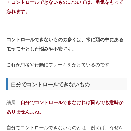
・コントロールできないものについては、勇気をもって
忘れます。
コントロールできないものの多くは、常に頭の中にある
モヤモヤとした悩みや不安
です。
これが思考や行動にブレーキをかけているのです。
自分でコントロールできないもの
結局、
自分でコントロールできなければ悩んでも意味が
ありませんよね。
自分でコントロールできないものとは、例えば、なぜA