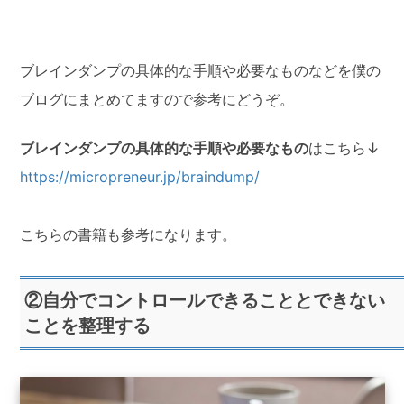
ブレインダンプの具体的な手順や必要なものなどを僕の
ブログにまとめてますので参考にどうぞ。
ブレインダンプの具体的な手順や必要なもの
はこちら↓
https://micropreneur.jp/braindump/
こちらの書籍も参考になります。
②自分でコントロールできることとできない
ことを整理する