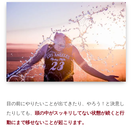
目の前にやりたいことが出てきたり、やろう！と決意し
たりしても、
頭の中がスッキリしてない状態が続くと行
動にまで移せないことが起こります。