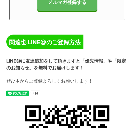
関達也 LINE@のご登録方法
LINE@に友達追加をして頂きますと「優先情報」や「限定
のお知らせ」を無料でお届けします！
ぜひ↓からご登録よろしくお願いします！