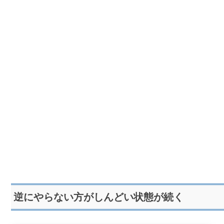
逆にやらない方がしんどい状態が続く