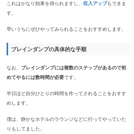
これはかなり効果を得られますし、
収入アップ
もできま
す。
早いうちにぜひやってみられることをおすすめします。
ブレインダンプの具体的な手順
なお、
ブレインダンプには複数のステップがあるので初
めてやるには数時間が必要
です。
半日ほど自分ひとりの時間を作ってされることをおすす
めします。
僕は、静かなホテルのラウンジなどに行ってやっていた
りもしてました。