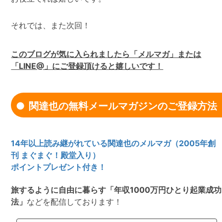
それでは、また次回！
このブログが気に入られましたら「メルマガ」または
「LINE@」にご登録頂けると嬉しいです！
関達也の無料メールマガジンのご登録方法
14年以上読み継がれている関達也のメルマガ（2005年創
刊 まぐまぐ！殿堂入り）
ポイントプレゼント付き！
旅するように自由に暮らす「年収1000万円ひとり起業成功
法」
などを配信しております！