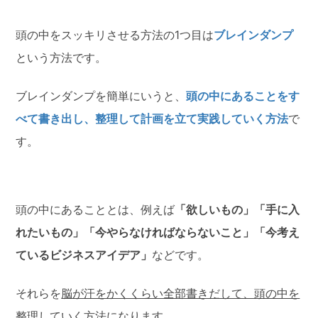
頭の中をスッキリさせる方法の1つ目は
ブレインダンプ
という方法です。
ブレインダンプを簡単にいうと、
頭の中にあることをす
べて書き出し、整理して計画を立て実践していく方法
で
す。
頭の中にあることとは、例えば
「欲しいもの」「手に入
れたいもの」「今やらなければならないこと」「今考え
ているビジネスアイデア」
などです。
それらを
脳が汗をかくくらい全部書きだして、頭の中を
整理していく方法
になります。