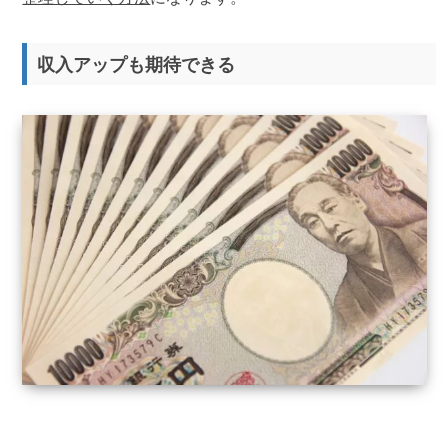
収入アップも期待できる