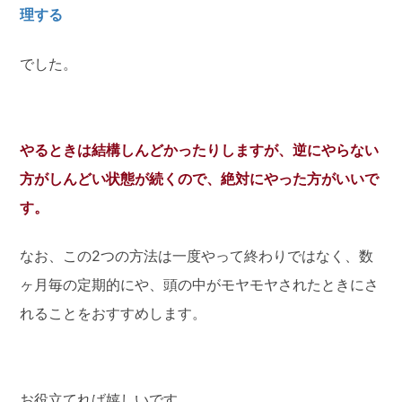
理する
でした。
やるときは結構しんどかったりしますが、逆にやらない
方がしんどい状態が続くので、絶対にやった方がいいで
す。
なお、この2つの方法は一度やって終わりではなく、数
ヶ月毎の定期的にや、頭の中がモヤモヤされたときにさ
れることをおすすめします。
お役立てれば嬉しいです。