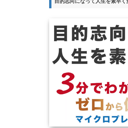
目的志向になって人生を素早く