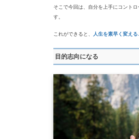
そこで今回は、自分を上手にコントロ
す。
これができると、
人生を素早く変える
目的志向になる