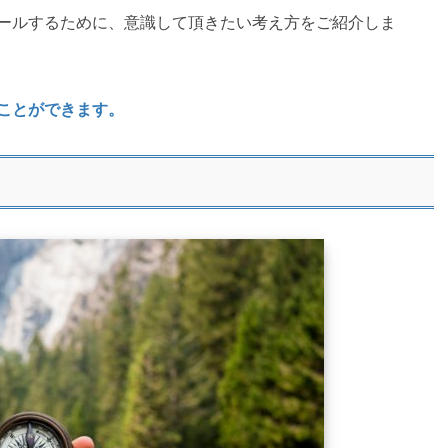
ールするために、意識して頂きたい考え方をご紹介しま
ことができます。