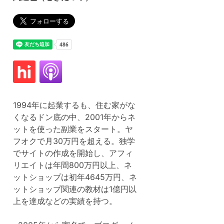
1994年に起業するも、住む家がな
くなるドン底の中、2001年からネ
ットを使った副業をスタート。ヤ
フオクで月30万円を超える。独学
でサイトの作成を開始し、アフィ
リエイトは年間800万円以上、ネ
ットショップは初年4645万円、ネ
ットショップ関連の教材は1億円以
上を達成などの実績を持つ。