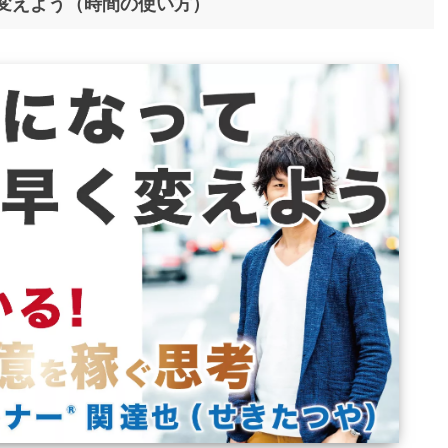
変えよう（時間の使い方）