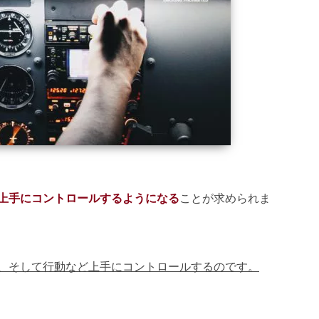
上手にコントロールするようになる
ことが求められま
、そして行動など上手にコントロールするのです。