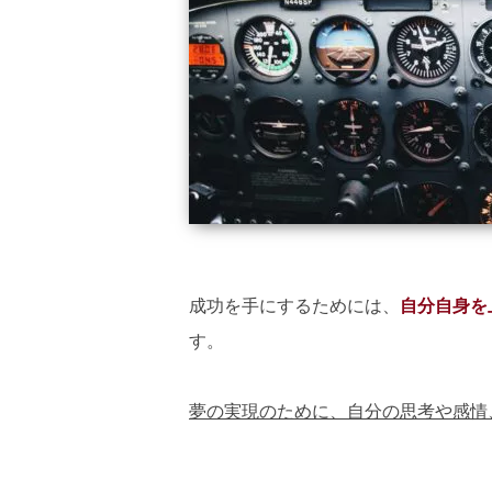
成功を手にするためには、
自分自身を
す。
夢の実現のために、自分の思考や感情