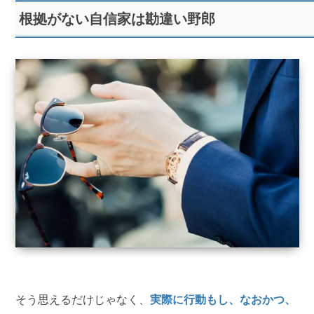
根拠がない自信家は勘違い野郎
そう思えるだけじゃなく、
実際に行動もし、なおかつ、