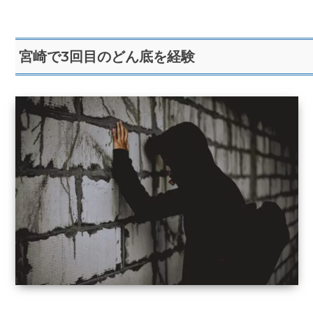
宮崎で3回目のどん底を経験