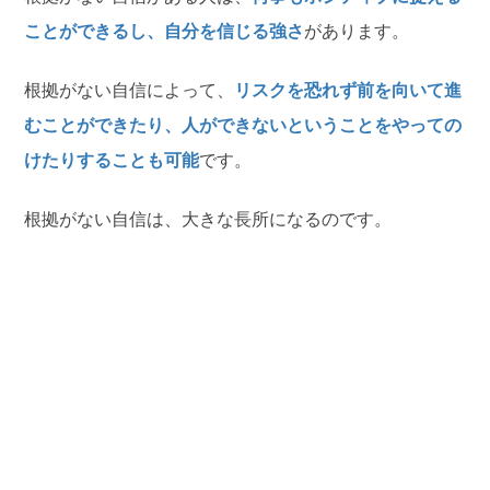
ことができるし、自分を信じる強さ
があります。
根拠がない自信によって、
リスクを恐れず前を向いて進
むことができたり、人ができないということをやっての
けたりすることも可能
です。
根拠がない自信は、大きな長所になるのです。