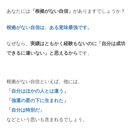
あなたには
「根拠がない自信」
がありますでしょうか？
根拠がない自信は、ある意味最強です。
なぜなら、
実績はともかく経験もないのに「自分は成功
できるに違いない」と思えるから
です。
根拠がない自信といえば、他には、
「自分はほかの人とは違う」
「強運の星の下に生まれた」
「自分は特別だ」
などという思いも含まれるでしょう。