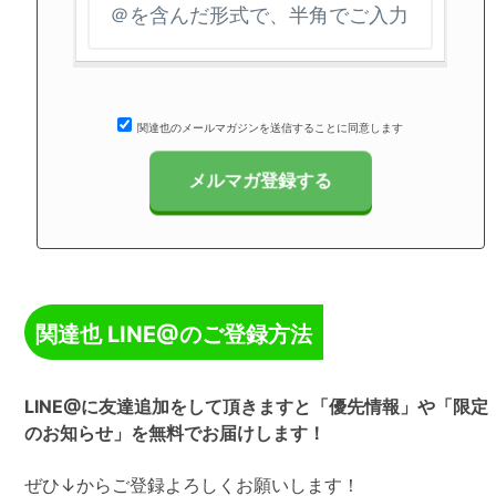
関達也のメールマガジンを送信することに同意します
関達也 LINE@のご登録方法
LINE@に友達追加をして頂きますと「優先情報」や「限定
のお知らせ」を無料でお届けします！
ぜひ↓からご登録よろしくお願いします！