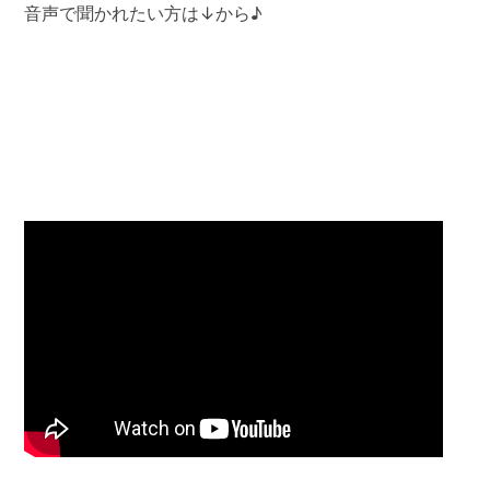
音声で聞かれたい方は↓から♪