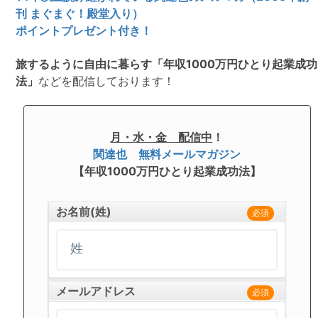
刊 まぐまぐ！殿堂入り）
ポイントプレゼント付き！
旅するように自由に暮らす「年収1000万円ひとり起業成功
法」
などを配信しております！
月・水・金 配信中
！
関達也 無料メールマガジン
【年収1000万円ひとり起業成功法】
お名前(姓)
必須
メールアドレス
必須