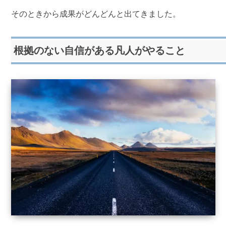
そのときから成果がどんどんと出てきました。
根拠のない自信がある凡人がやること