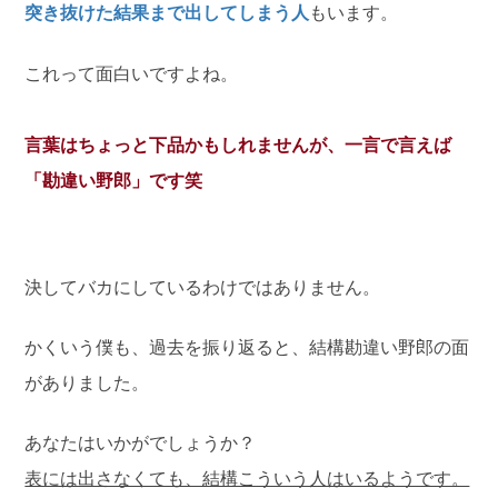
突き抜けた結果まで出してしまう人
もいます。
これって面白いですよね。
言葉はちょっと下品かもしれませんが、一言で言えば
「勘違い野郎」です笑
決してバカにしているわけではありません。
かくいう僕も、過去を振り返ると、結構勘違い野郎の面
がありました。
あなたはいかがでしょうか？
表には出さなくても、結構こういう人はいるようです。