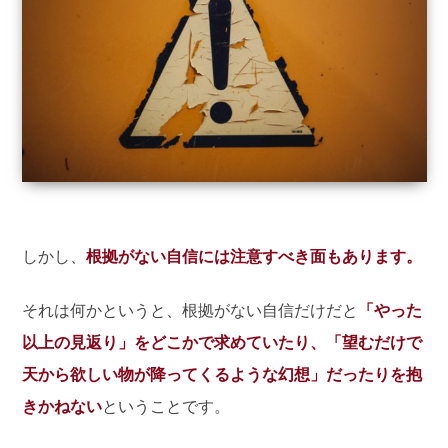
しかし、
根拠がない自信には注意すべき面もあります。
それは何かというと、根拠がない自信だけだと
「やった
以上の見返り」をどこかで求めていたり、「望むだけで
天から欲しい物が降ってくるような幻想」だったりを抱
きかねない
ということです。