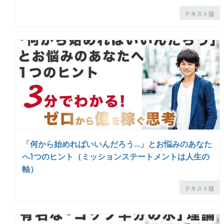
テキスト版
「何から始めればいいんだろう…」とお悩みのあなた
へ1つのヒント（ミッションステートメントは人生の
軸）
テキスト版