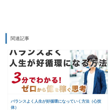
関連記事
バランスよく人生が好循環になっていく方法（心技
体）