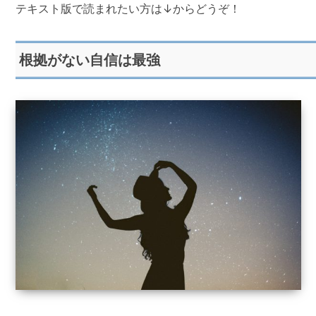
テキスト版で読まれたい方は↓からどうぞ！
根拠がない自信は最強