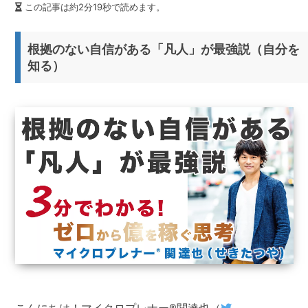
この記事は約2分19秒で読めます。
根拠のない自信がある「凡人」が最強説（自分を
知る）
こんにちは！マイクロプレナー®関達也（