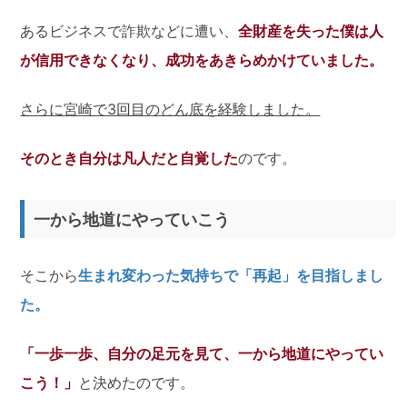
あるビジネスで詐欺などに遭い、
全財産を失った僕は人
が信用できなくなり、成功をあきらめかけていました。
さらに宮崎で3回目のどん底を経験しました。
そのとき自分は凡人だと自覚した
のです。
一から地道にやっていこう
そこから
生まれ変わった気持ちで「再起」を目指しまし
た。
「一歩一歩、自分の足元を見て、一から地道にやってい
こう！」
と決めたのです。