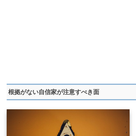
根拠がない自信家が注意すべき面