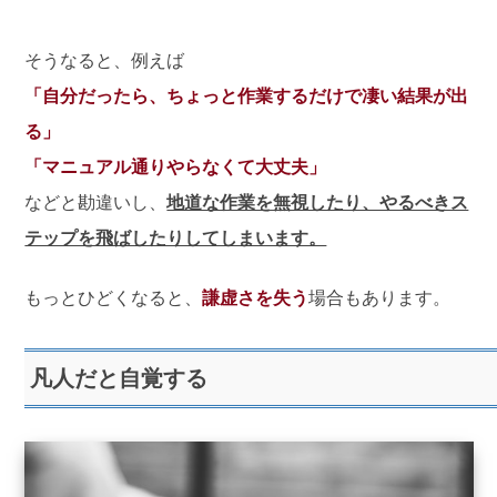
そうなると、例えば
「自分だったら、ちょっと作業するだけで凄い結果が出
る」
「マニュアル通りやらなくて大丈夫」
などと勘違いし、
地道な作業を無視したり、やるべきス
テップを飛ばしたりしてしまいます。
もっとひどくなると、
謙虚さを失う
場合もあります。
凡人だと自覚する