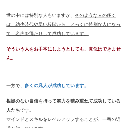
世の中には特別な人もいますが、
そのような人の多く
は、幼少時代や早い段階から、とっくに特別な人になっ
て、名声を得たりして成功しています。
そういう人をお手本にしようとしても、真似はできませ
ん。
一方で、
多くの凡人が成功しています。
根拠のない自信を持って努力を積み重ねて成功している
人たち
です。
マインドとスキルをレベルアップすることが、一番の近