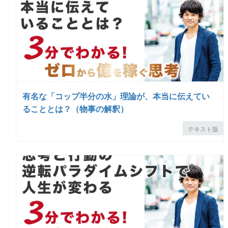
有名な「コップ半分の水」理論が、本当に伝えてい
ることとは？（物事の解釈）
テキスト版