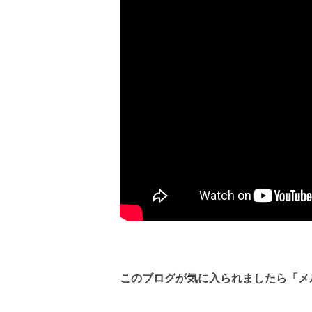
このブログが気に入られましたら「メ