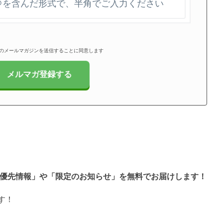
のメールマガジンを送信することに同意します
と「優先情報」や「限定のお知らせ」を無料でお届けします！
す！