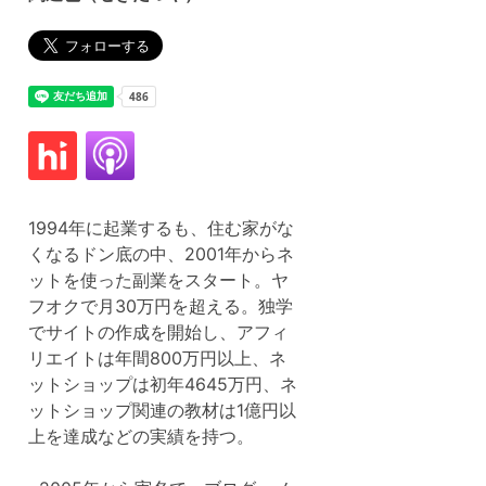
1994年に起業するも、住む家がな
くなるドン底の中、2001年からネ
ットを使った副業をスタート。ヤ
フオクで月30万円を超える。独学
でサイトの作成を開始し、アフィ
リエイトは年間800万円以上、ネ
ットショップは初年4645万円、ネ
ットショップ関連の教材は1億円以
上を達成などの実績を持つ。