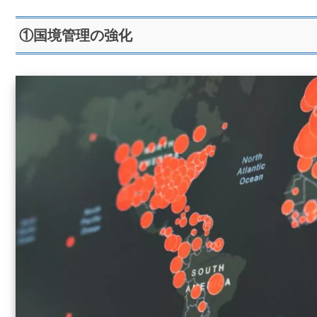
①国境管理の強化