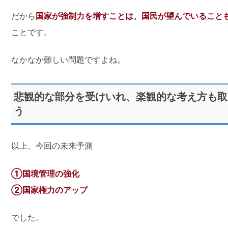
だから
国家が強制力を増すことは、国民が望んでいること
ことです。
なかなか難しい問題ですよね。
悲観的な部分を受けいれ、楽観的な考え方も取
う
以上、今回の未来予測
①国境管理の強化
②国家権力のアップ
でした。