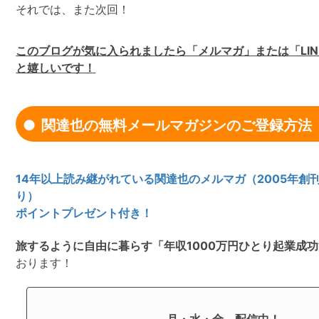
それでは、また次回！
このブログが気に入られましたら「メルマガ」または「LI
と嬉しいです！
関達也の無料メールマガジンのご登録方法
14年以上読み継がれている関達也のメルマガ（2005年創
り）
ポイントプレゼント付き！
旅するように自由に暮らす「年収1000万円ひとり起業成
おります！