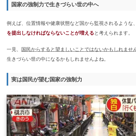
国家の強制力で生きづらい世の中へ
例えば、位置情報や健康状態など国から監視されるような
を提出しなければならないことが増える
と考えられます。
一見、
国民からすると望ましいことではないかもしれませ
生きづらい世の中になるかもしれませんよね。
実は国民が望む国家の強制力