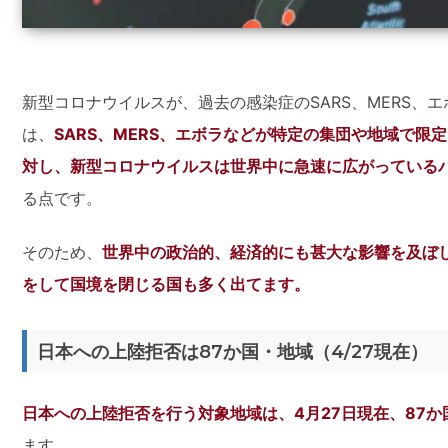
新型コロナウイルスが、過去の感染症のSARS、MERS、
は、
SARS、MERS、エボラなどが特定の集団や地域で限
対し、新型コロナウイルスは世界中に急速に広がっている
る点です。
そのため、
世界中の政治的、経済的にも甚大な影響を及ぼ
をして国境を閉じる国も多く出てます。
日本への上陸拒否は87か国・地域（4/27現在）
日本への上陸拒否を行う対象地域は、4月27日現在、87か
ます。