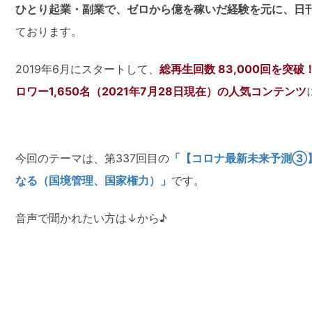
ひとり起業・副業で、ゼロから億を稼いだ経験を元に、日
ております。
2019年6月にスタートして、
総再生回数 83,000回を突破
ロワー1,650名（2021年7月28日現在）の人気コンテンツ
今回のテーマは、第337回目の
「【コロナ最新未来予測③
なる（国境管理、国家権力）」
です。
音声で聞かれたい方は↓から♪