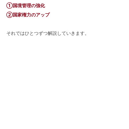
①国境管理の強化
②国家権力のアップ
それではひとつずつ解説していきます。