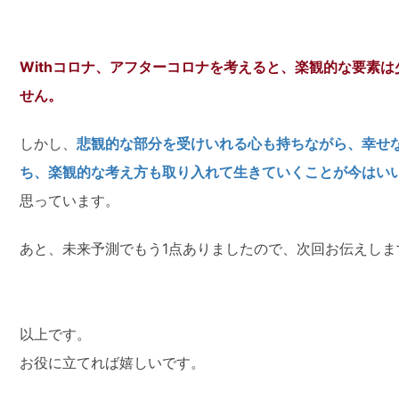
Withコロナ、アフターコロナを考えると、楽観的な要素
せん。
しかし、
悲観的な部分を受けいれる心も持ちながら、幸せ
ち、楽観的な考え方も取り入れて生きていくことが今はい
思っています。
あと、未来予測でもう1点ありましたので、次回お伝えしま
以上です。
お役に立てれば嬉しいです。