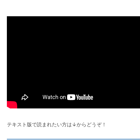
テキスト版で読まれたい方は↓からどうぞ！