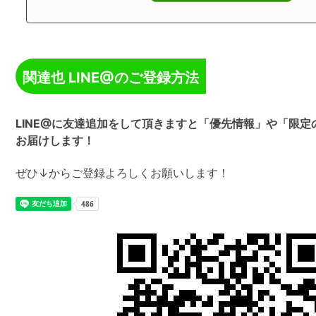
関達也 LINE@のご登録方法
LINE@に友達追加をして頂きますと「優先情報」や「限
お届けします！
ぜひ↓からご登録よろしくお願いします！