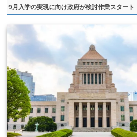
9月入学の実現に向け政府が検討作業スタート