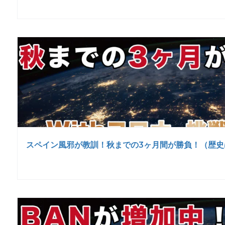
スペイン風邪が教訓！秋までの3ヶ月間が勝負！（歴史