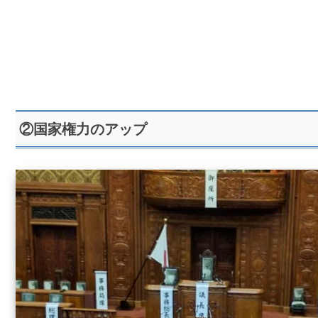
②国家権力のアップ