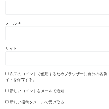
メール
※
サイト
次回のコメントで使用するためブラウザーに自分の名前
イトを保存する。
新しいコメントをメールで通知
新しい投稿をメールで受け取る