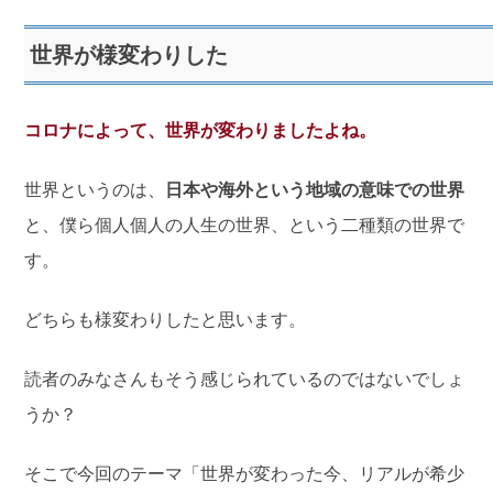
世界が様変わりした
コロナによって、世界が変わりましたよね。
世界というのは、
日本や海外という地域の意味での世界
と、僕ら個人個人の人生の世界、という二種類の世界で
す。
どちらも様変わりしたと思います。
読者のみなさんもそう感じられているのではないでしょ
うか？
そこで今回のテーマ「世界が変わった今、リアルが希少