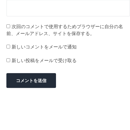
次回のコメントで使用するためブラウザーに自分の名
前、メールアドレス、サイトを保存する。
新しいコメントをメールで通知
新しい投稿をメールで受け取る