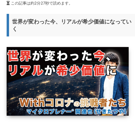
この記事は約2分27秒で読めます。
世界が変わった今、リアルが希少価値になってい
く