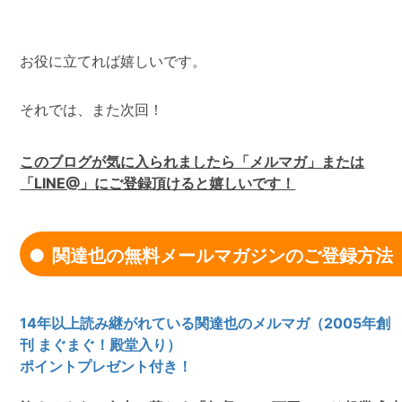
お役に立てれば嬉しいです。
それでは、また次回！
このブログが気に入られましたら「メルマガ」または
「LINE@」にご登録頂けると嬉しいです！
関達也の無料メールマガジンのご登録方法
14年以上読み継がれている関達也のメルマガ（2005年創
刊 まぐまぐ！殿堂入り）
ポイントプレゼント付き！