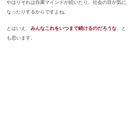
やはりそれは自粛マインドが続いたり、社会の目が気に
なったりするからですよね。
とはいえ、
みんなこれをいつまで続けるのだろうな
、と
も思います。