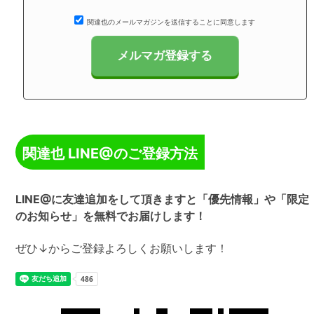
関達也のメールマガジンを送信することに同意します
関達也 LINE@のご登録方法
LINE@に友達追加をして頂きますと「優先情報」や「限定
のお知らせ」を無料でお届けします！
ぜひ↓からご登録よろしくお願いします！