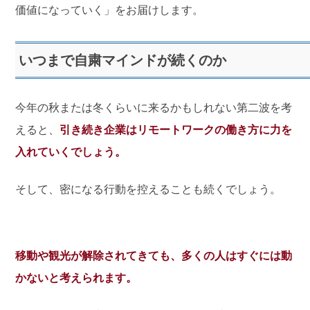
価値になっていく」をお届けします。
いつまで自粛マインドが続くのか
今年の秋または冬くらいに来るかもしれない第二波を考
えると、
引き続き企業はリモートワークの働き方に力を
入れていくでしょう。
そして、密になる行動を控えることも続くでしょう。
移動や観光が解除されてきても、多くの人はすぐには動
かないと考えられます。