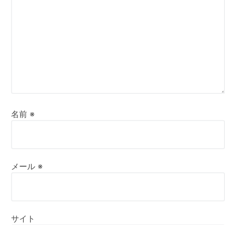
名前
※
メール
※
サイト