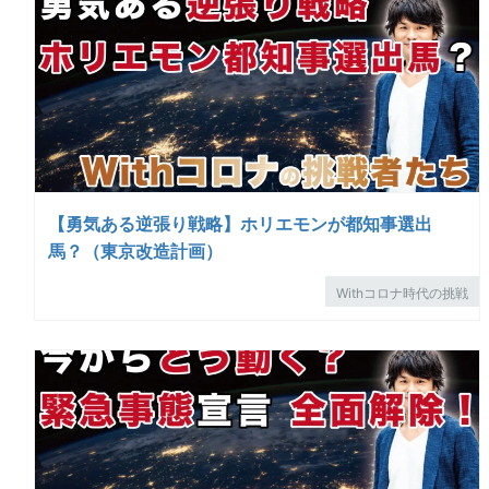
【勇気ある逆張り戦略】ホリエモンが都知事選出
馬？（東京改造計画）
Withコロナ時代の挑戦