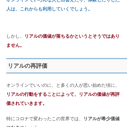
人は、これからも利用していくでしょう。
しかし、
リアルの価値が落ちるかというとそうではあり
ません。
リアルの再評価
オンラインでいいのに、と多くの人が思い始めた頃に、
リアルの行動をすることによって、リアルの価値が再評
価されていきます。
特にコロナで変わったこの世界では、
リアルが希少価値