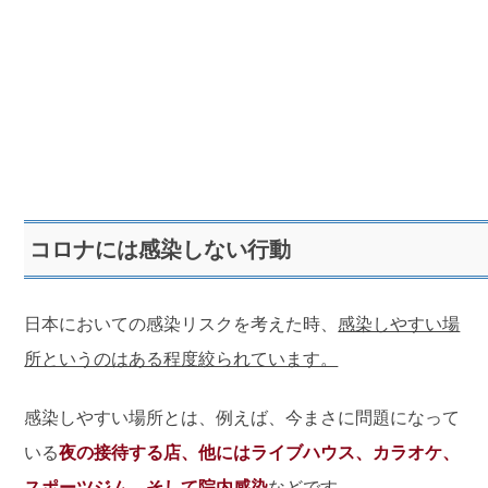
コロナには感染しない行動
日本においての感染リスクを考えた時、
感染しやすい場
所というのはある程度絞られています。
感染しやすい場所とは、例えば、今まさに問題になって
いる
夜の接待する店、他にはライブハウス、カラオケ、
スポーツジム、そして院内感染
などです。