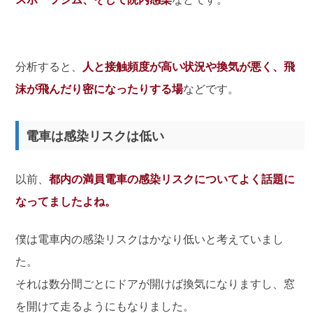
分析すると、
人と接触頻度が高い状況や換気が悪く、飛
沫が飛んだり密になったりする場
などです。
電車は感染リスクは低い
以前、
都内の満員電車の感染リスクについてよく話題に
なってましたよね。
僕は電車内の感染リスクはかなり低いと考えていまし
た。
それは数分間ごとにドアが開けば換気になりますし、窓
を開けて走るようにもなりました。