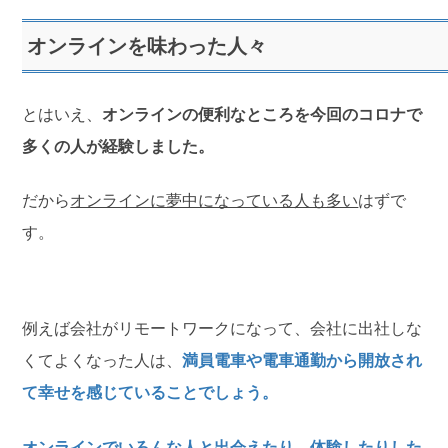
オンラインを味わった人々
とはいえ、
オンラインの便利なところを今回のコロナで
多くの人が経験しました。
だから
オンラインに夢中になっている人も多い
はずで
す。
例えば会社がリモートワークになって、会社に出社しな
くてよくなった人は、
満員電車や電車通勤から開放され
て幸せを感じていることでしょう。
オンラインでいろんな人と出会えたり、体験したりした