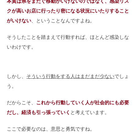
本質は県をまたぐ移動がいけないのではなく、感染リス
クが高いお店に行ったり密になる状況にいたりすること
がいけない
、ということなんですよね。
そうしたことを踏まえて行動すれば、ほとんど感染しな
いわけです。
しかし、
そういう行動をする人はまだまだ少ない
でしょ
う。
だからこそ、
これから行動していく人が社会的にも必要
だし、経済も引っ張っていく
と考えています。
ここで必要なのは、意思と勇気ですね。