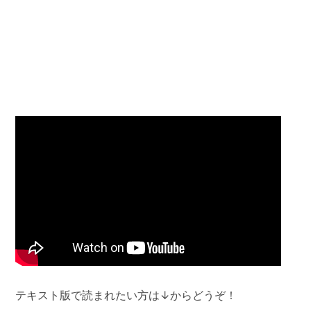
テキスト版で読まれたい方は↓からどうぞ！