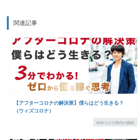
関連記事
【アフターコロナの解決策】僕らはどう生きる？
（ウィズコロナ）
Withコロナ時代の挑戦