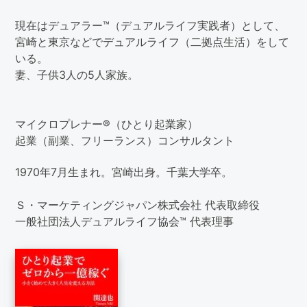
現在はデュアラー™（デュアルライフ実践者）として、
宮崎と東京などでデュアルライフ（二拠点生活）をして
いる。
妻、子供3人の5人家族。
マイクロプレナー®（ひとり起業家）
起業（副業、フリーランス）コンサルタント
1970年7月生まれ。宮崎出身。千葉大学卒。
Ｓ・マーケティングジャパン株式会社 代表取締役
一般社団法人デュアルライフ協会™ 代表理事