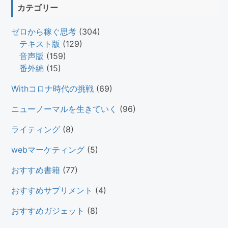
カテゴリー
ゼロから稼ぐ思考
(304)
テキスト版
(129)
音声版
(159)
番外編
(15)
Withコロナ時代の挑戦
(69)
ニューノーマルを生きていく
(96)
ライティング
(8)
webマーケティング
(5)
おすすめ書籍
(77)
おすすめサプリメント
(4)
おすすめガジェット
(8)