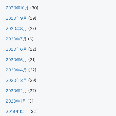
2020年10月
(30)
2020年9月
(29)
2020年8月
(27)
2020年7月
(6)
2020年6月
(22)
2020年5月
(31)
2020年4月
(32)
2020年3月
(29)
2020年2月
(27)
2020年1月
(31)
2019年12月
(32)