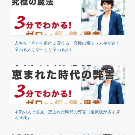
人生を「今から劇的に変える」究極の魔法（人生が速く
変わる人とゆっくり変わる人）
本気の人は必見！恵まれた時代の弊害（選択肢が多すぎ
る時代）