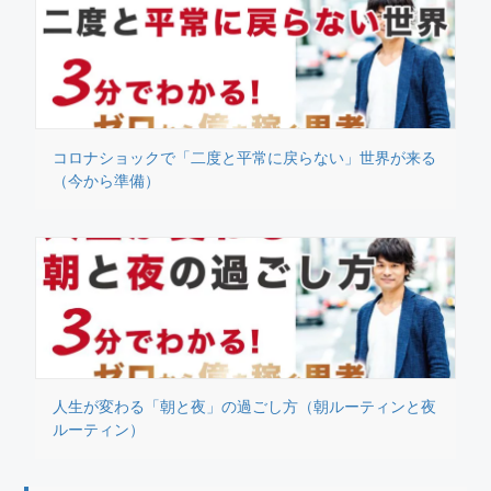
コロナショックで「二度と平常に戻らない」世界が来る
（今から準備）
人生が変わる「朝と夜」の過ごし方（朝ルーティンと夜
ルーティン）