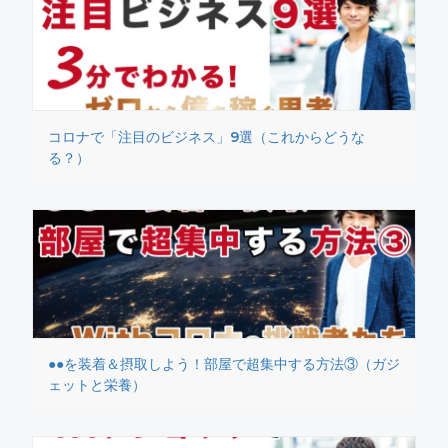
コロナで「注目のビジネス」9選（これからどうな
る？）
●●を装着＆摂取しよう！部屋で超集中する方法③（ガジ
ェットと栄養）