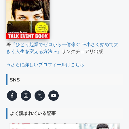
著
『ひとり起業でゼロから一億稼ぐ 〜小さく始めて大
きく人生を変える方法〜』
サンクチュアリ出版
→さらに詳しいプロフィールはこちら
SNS
よく読まれている記事