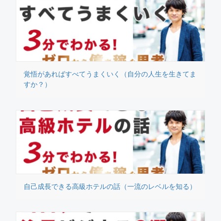
覚悟があればすべてうまくいく（自分の人生を生きてま
すか？）
自己成長できる高級ホテルの話（一流のレベルを知る）