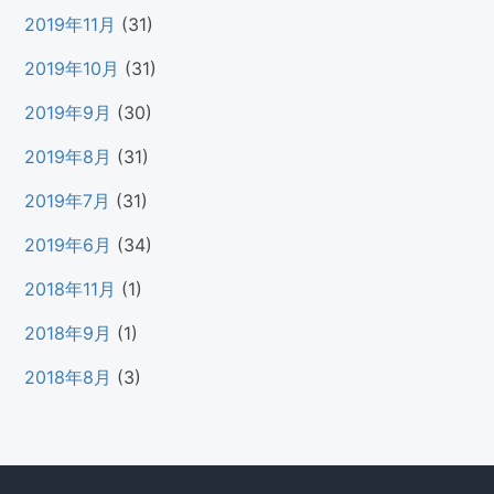
2019年11月
(31)
2019年10月
(31)
2019年9月
(30)
2019年8月
(31)
2019年7月
(31)
2019年6月
(34)
2018年11月
(1)
2018年9月
(1)
2018年8月
(3)